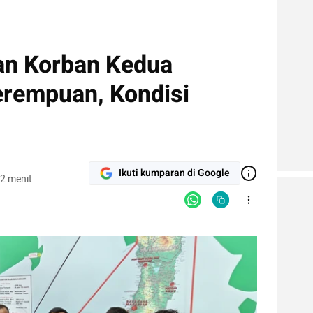
n Korban Kedua
rempuan, Kondisi
Ikuti kumparan di Google
2 menit