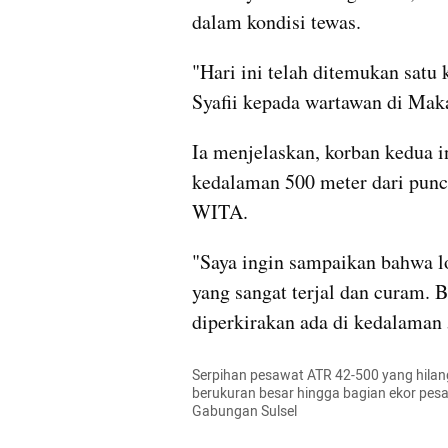
dalam kondisi tewas.
"Hari ini telah ditemukan satu 
Syafii kepada wartawan di Maka
Ia menjelaskan, korban kedua i
kedalaman 500 meter dari punca
WITA.
"Saya ingin sampaikan bahwa lo
yang sangat terjal dan curam. 
diperkirakan ada di kedalaman 
Serpihan pesawat ATR 42-500 yang hilang
berukuran besar hingga bagian ekor pesa
Gabungan Sulsel