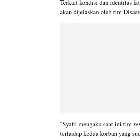
Terkait kondisi dan identitas ko
akan dijelaskan oleh tim Disast
"Syafii mengaku saat ini tim 
re
terhadap kedua korban yang su