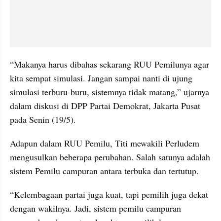
“Makanya harus dibahas sekarang RUU Pemilunya agar 
kita sempat simulasi. Jangan sampai nanti di ujung 
simulasi terburu-buru, sistemnya tidak matang,” ujarnya 
dalam diskusi di DPP Partai Demokrat, Jakarta Pusat 
pada Senin (19/5).
Adapun dalam RUU Pemilu, Titi mewakili Perludem 
mengusulkan beberapa perubahan. Salah satunya adalah 
sistem Pemilu campuran antara terbuka dan tertutup.
“Kelembagaan partai juga kuat, tapi pemilih juga dekat 
dengan wakilnya. Jadi, sistem pemilu campuran 