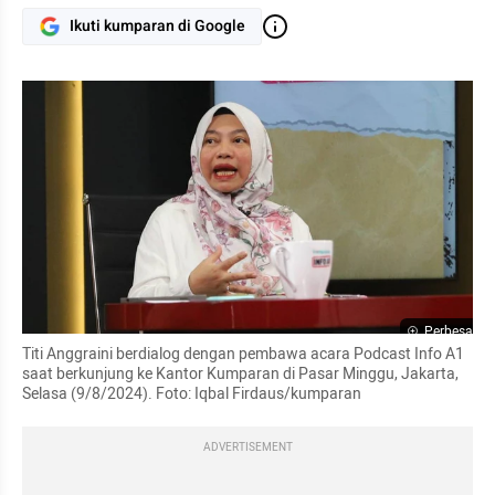
Ikuti kumparan di Google
Perbesar
Titi Anggraini berdialog dengan pembawa acara Podcast Info A1 
saat berkunjung ke Kantor Kumparan di Pasar Minggu, Jakarta, 
Selasa (9/8/2024). Foto: Iqbal Firdaus/kumparan
ADVERTISEMENT