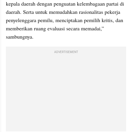
kepala daerah dengan penguatan kelembagaan partai di 
daerah. Serta untuk memudahkan rasionalitas pekerja 
penyelenggara pemilu, menciptakan pemilih kritis, dan 
memberikan ruang evaluasi secara memadai,” 
sambungnya.
ADVERTISEMENT