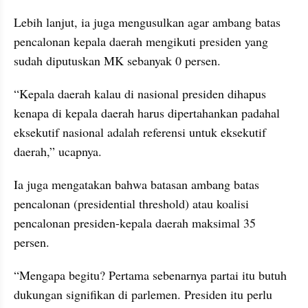
Lebih lanjut, ia juga mengusulkan agar ambang batas 
pencalonan kepala daerah mengikuti presiden yang 
sudah diputuskan MK sebanyak 0 persen.
“Kepala daerah kalau di nasional presiden dihapus 
kenapa di kepala daerah harus dipertahankan padahal 
eksekutif nasional adalah referensi untuk eksekutif 
daerah,” ucapnya.
Ia juga mengatakan bahwa batasan ambang batas 
pencalonan (presidential threshold) atau koalisi 
pencalonan presiden-kepala daerah maksimal 35 
persen.
“Mengapa begitu? Pertama sebenarnya partai itu butuh 
dukungan signifikan di parlemen. Presiden itu perlu 