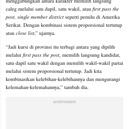
menggabungkan antara karakter memilih langsung 
caleg melalui satu dapil, satu wakil, atau 
first pass the 
post, single member district 
seperti pemilu di Amerika 
Serikat. Dengan kombinasi sistem proporsional tertutup 
atau 
close list
,” ujarnya.
“Jadi kursi di provinsi itu terbagi antara yang dipilih 
melalui 
first pass the post
, memilih langsung kandidat, 
satu dapil satu wakil dengan memilih wakil-wakil partai 
melalui sistem proporsional tertutup. Jadi kita 
kombinasikan kelebihan-kelebihannya dan mengurangi 
kelemahan-kelemahannya,” tambah dia.
ADVERTISEMENT