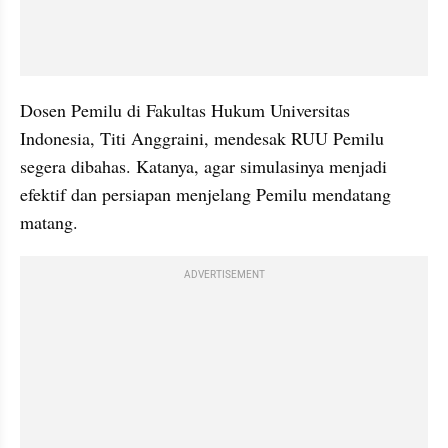
Dosen Pemilu di Fakultas Hukum Universitas 
Indonesia, Titi Anggraini, mendesak RUU Pemilu 
segera dibahas. Katanya, agar simulasinya menjadi 
efektif dan persiapan menjelang Pemilu mendatang 
matang.
ADVERTISEMENT