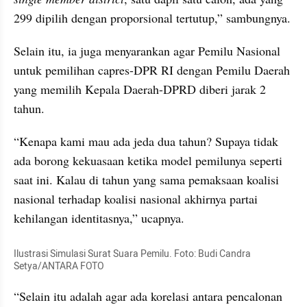
299 dipilih dengan proporsional tertutup,” sambungnya.
Selain itu, ia juga menyarankan agar Pemilu Nasional 
untuk pemilihan capres-DPR RI dengan Pemilu Daerah 
yang memilih Kepala Daerah-DPRD diberi jarak 2 
tahun.
“Kenapa kami mau ada jeda dua tahun? Supaya tidak 
ada borong kekuasaan ketika model pemilunya seperti 
saat ini. Kalau di tahun yang sama pemaksaan koalisi 
nasional terhadap koalisi nasional akhirnya partai 
kehilangan identitasnya,” ucapnya.
Ilustrasi Simulasi Surat Suara Pemilu. Foto: Budi Candra 
Setya/ANTARA FOTO
“Selain itu adalah agar ada korelasi antara pencalonan 