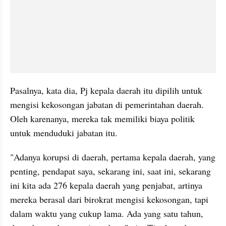
Pasalnya, kata dia, Pj kepala daerah itu dipilih untuk 
mengisi kekosongan jabatan di pemerintahan daerah. 
Oleh karenanya, mereka tak memiliki biaya politik 
untuk menduduki jabatan itu.
"Adanya korupsi di daerah, pertama kepala daerah, yang 
penting, pendapat saya, sekarang ini, saat ini, sekarang 
ini kita ada 276 kepala daerah yang penjabat, artinya 
mereka berasal dari birokrat mengisi kekosongan, tapi 
dalam waktu yang cukup lama. Ada yang satu tahun, 