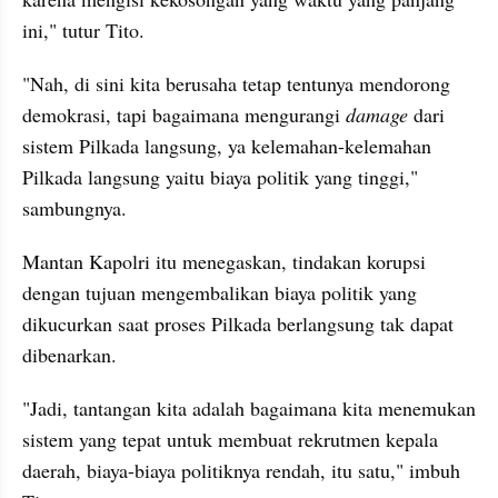
ini," tutur Tito.
"Nah, di sini kita berusaha tetap tentunya mendorong 
demokrasi, tapi bagaimana mengurangi 
damage
 dari 
sistem Pilkada langsung, ya kelemahan-kelemahan 
Pilkada langsung yaitu biaya politik yang tinggi," 
sambungnya.
Mantan Kapolri itu menegaskan, tindakan korupsi 
dengan tujuan mengembalikan biaya politik yang 
dikucurkan saat proses Pilkada berlangsung tak dapat 
dibenarkan.
"Jadi, tantangan kita adalah bagaimana kita menemukan 
sistem yang tepat untuk membuat rekrutmen kepala 
daerah, biaya-biaya politiknya rendah, itu satu," imbuh 