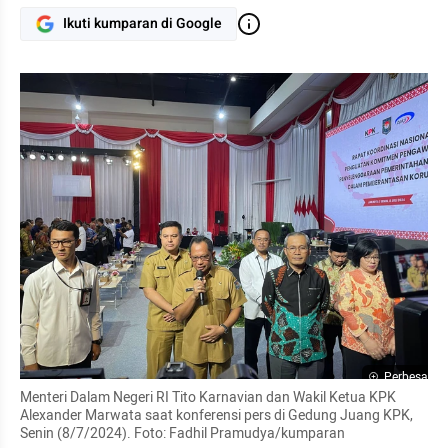
Ikuti kumparan di Google
Perbesar
Menteri Dalam Negeri RI Tito Karnavian dan Wakil Ketua KPK 
Alexander Marwata saat konferensi pers di Gedung Juang KPK, 
Senin (8/7/2024). Foto: Fadhil Pramudya/kumparan