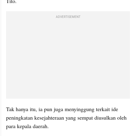
Tito.
ADVERTISEMENT
Tak hanya itu, ia pun juga menyinggung terkait ide 
peningkatan kesejahteraan yang sempat diusulkan oleh 
para kepala daerah.