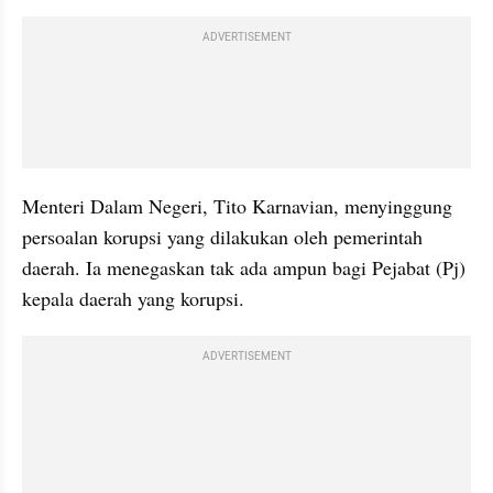
ADVERTISEMENT
Menteri Dalam Negeri, Tito Karnavian, menyinggung 
persoalan korupsi yang dilakukan oleh pemerintah 
daerah. Ia menegaskan tak ada ampun bagi Pejabat (Pj) 
kepala daerah yang korupsi.
ADVERTISEMENT