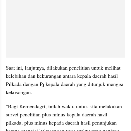
Saat ini, lanjutnya, dilakukan penelitian untuk melihat 
kelebihan dan kekurangan antara kepala daerah hasil 
Pilkada dengan Pj kepala daerah yang ditunjuk mengisi 
kekosongan.
"Bagi Kemendagri, inilah waktu untuk kita melakukan 
survei penelitian plus minus kepala daerah hasil 
pilkada, plus minus kepada daerah hasil penunjukan 
karena mengisi kekosongan yang waktu yang panjang 