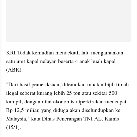
KRI Todak kemudian mendekati, lalu mengamankan 
satu unit kapal nelayan beserta 4 anak buah kapal 
(ABK). 
"Dari hasil pemeriksaan, ditemukan muatan bijih timah 
ilegal seberat kurang lebih 25 ton atau sekitar 500 
kampil, dengan nilai ekonomis diperkirakan mencapai 
Rp 12,5 miliar, yang diduga akan diselundupkan ke 
Malaysia," kata Dinas Penerangan TNI AL, Kamis 
(15/1). 