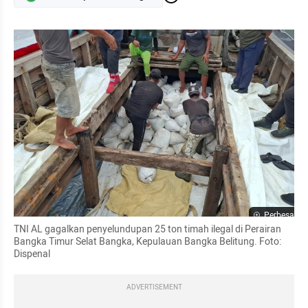
Perbesar
TNI AL gagalkan penyelundupan 25 ton timah ilegal di Perairan 
Bangka Timur Selat Bangka, Kepulauan Bangka Belitung. Foto: 
Dispenal
ADVERTISEMENT