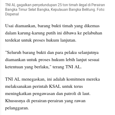
TNI AL gagalkan penyelundupan 25 ton timah ilegal di Perairan 
Bangka Timur Selat Bangka, Kepulauan Bangka Belitung. Foto: 
Dispenal
Usai diamankan, barang bukti timah yang dikemas 
dalam karung-karung putih ini dibawa ke pelabuhan 
terdekat untuk proses hukum lanjutan. 
"Seluruh barang bukti dan para pelaku selanjutnya 
diamankan untuk proses hukum lebih lanjut sesuai 
ketentuan yang berlaku," terang TNI AL. 
TNI AL menegaskan, ini adalah komitmen mereka 
melaksanakan perintah KSAL untuk terus 
meningkatkan pengawasan dan patroli di laut. 
Khususnya di perairan-perairan yang rawan 
pelanggaran. 