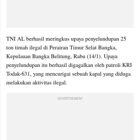
TNI AL berhasil meringkus upaya penyelundupan 25 
ton timah ilegal di Perairan Timur Selat Bangka, 
Kepulauan Bangka Belitung, Rabu (14/1). Upaya 
penyelundupan itu berhasil digagalkan oleh patroli KRI 
Todak-631, yang mencurigai sebuah kapal yang diduga 
melakukan aktivitas ilegal. 
ADVERTISEMENT