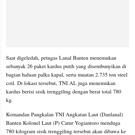
Saat digeledah, petugas Lanal Banten menemukan 
sebanyak 26 paket kardus putih yang disembunyikan di 
bagian haluan palka kapal, serta muatan 2.735 ton steel 
coil. Di lokasi tersebut, TNI AL juga menemukan 
kardus berisi sisik trenggiling dengan berat total 780 
kg.
Komandan Pangkalan TNI Angkatan Laut (Danlanal) 
Banten Kolonel Laut (P) Catur Yogiantoro menduga 
780 kilogram sisik trenggiling tersebut akan dibawa ke 