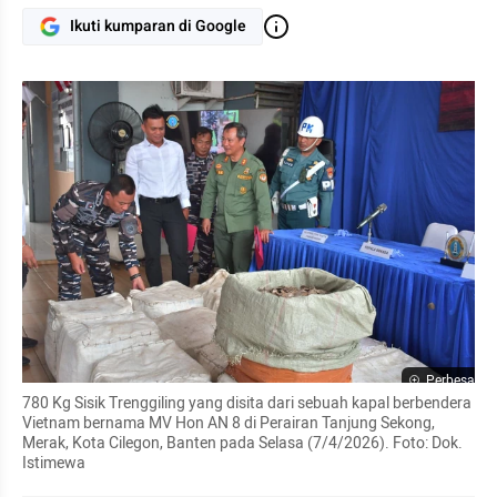
Ikuti kumparan di Google
Perbesar
780 Kg Sisik Trenggiling yang disita dari sebuah kapal berbendera 
Vietnam bernama MV Hon AN 8 di Perairan Tanjung Sekong, 
Merak, Kota Cilegon, Banten pada Selasa (7/4/2026). Foto: Dok. 
Istimewa