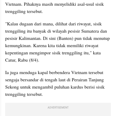
Vietnam. Pihaknya masih menyelidiki asal-usul sisik 
trenggiling tersebut.
"Kalau dugaan dari mana, dilihat dari riwayat, sisik 
trenggiling itu banyak di wilayah pesisir Sumatera dan 
pesisir Kalimantan. Di sini (Banten) pun tidak menutup 
kemungkinan. Karena kita tidak memiliki riwayat 
kepentingan mengimpor sisik trenggiling itu," kata 
Catur, Rabu (8/4).
Ia juga menduga kapal berbendera Vietnam tersebut 
sengaja bersandar di tengah laut di Perairan Tanjung 
Sekong untuk mengambil puluhan kardus berisi sisik 
trenggiling tersebut.
ADVERTISEMENT