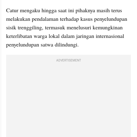
Catur mengaku hingga saat ini pihaknya masih terus 
melakukan pendalaman terhadap kasus penyelundupan 
sisik trenggiling, termasuk menelusuri kemungkinan 
keterlibatan warga lokal dalam jaringan internasional 
penyelundupan satwa dilindungi.
ADVERTISEMENT