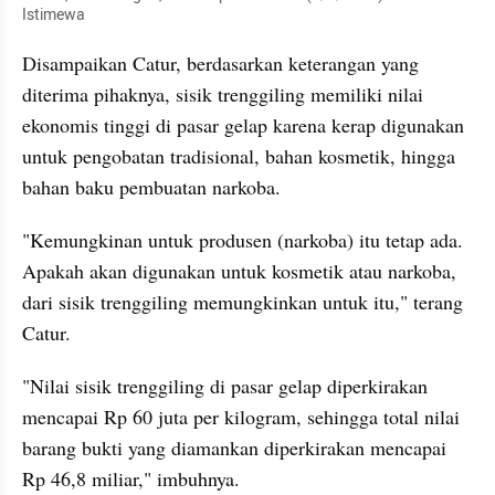
Istimewa
Disampaikan Catur, berdasarkan keterangan yang 
diterima pihaknya, sisik trenggiling memiliki nilai 
ekonomis tinggi di pasar gelap karena kerap digunakan 
untuk pengobatan tradisional, bahan kosmetik, hingga 
bahan baku pembuatan narkoba.
"Kemungkinan untuk produsen (narkoba) itu tetap ada. 
Apakah akan digunakan untuk kosmetik atau narkoba, 
dari sisik trenggiling memungkinkan untuk itu," terang 
Catur.
"Nilai sisik trenggiling di pasar gelap diperkirakan 
mencapai Rp 60 juta per kilogram, sehingga total nilai 
barang bukti yang diamankan diperkirakan mencapai 
Rp 46,8 miliar," imbuhnya.