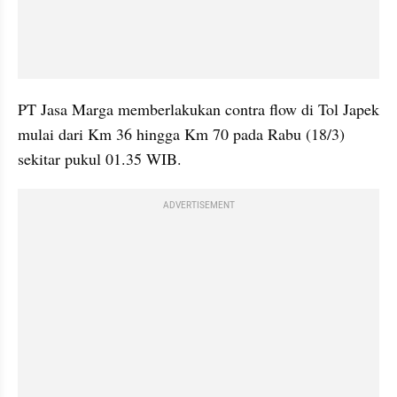
PT Jasa Marga memberlakukan contra flow di Tol Japek 
mulai dari Km 36 hingga Km 70 pada Rabu (18/3) 
sekitar pukul 01.35 WIB. 
ADVERTISEMENT