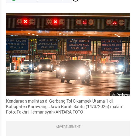
Perbesar
Kendaraan melintas di Gerbang Tol Cikampek Utama 1 di 
Kabupaten Karawang, Jawa Barat, Sabtu (14/3/2026) malam. 
Foto: Fakhri Hermansyah/ANTARA FOTO
ADVERTISEMENT