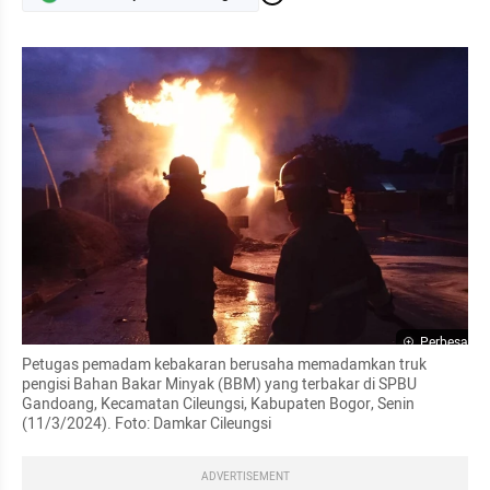
Perbesar
Petugas pemadam kebakaran berusaha memadamkan truk 
pengisi Bahan Bakar Minyak (BBM) yang terbakar di SPBU 
Gandoang, Kecamatan Cileungsi, Kabupaten Bogor, Senin 
(11/3/2024). Foto: Damkar Cileungsi
ADVERTISEMENT