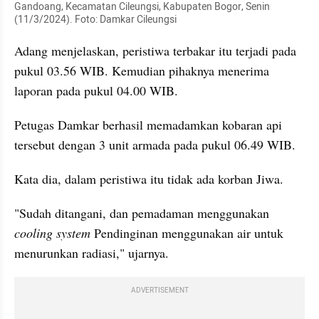
Gandoang, Kecamatan Cileungsi, Kabupaten Bogor, Senin 
(11/3/2024). Foto: Damkar Cileungsi
Adang menjelaskan, peristiwa terbakar itu terjadi pada 
pukul 03.56 WIB. Kemudian pihaknya menerima 
laporan pada pukul 04.00 WIB.
Petugas Damkar berhasil memadamkan kobaran api 
tersebut dengan 3 unit armada pada pukul 06.49 WIB.
Kata dia, dalam peristiwa itu tidak ada korban Jiwa.
"Sudah ditangani, dan pemadaman menggunakan 
cooling system
 Pendinginan menggunakan air untuk 
menurunkan radiasi," ujarnya.
ADVERTISEMENT