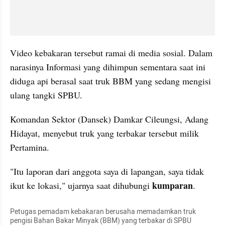
Video kebakaran tersebut ramai di media sosial. Dalam 
narasinya Informasi yang dihimpun sementara saat ini 
diduga api berasal saat truk BBM yang sedang mengisi 
ulang tangki SPBU.
Komandan Sektor (Dansek) Damkar Cileungsi, Adang 
Hidayat, menyebut truk yang terbakar tersebut milik 
Pertamina.
"Itu laporan dari anggota saya di lapangan, saya tidak 
 kumparan
ikut ke lokasi," ujarnya saat dihubungi
.
Petugas pemadam kebakaran berusaha memadamkan truk 
pengisi Bahan Bakar Minyak (BBM) yang terbakar di SPBU 