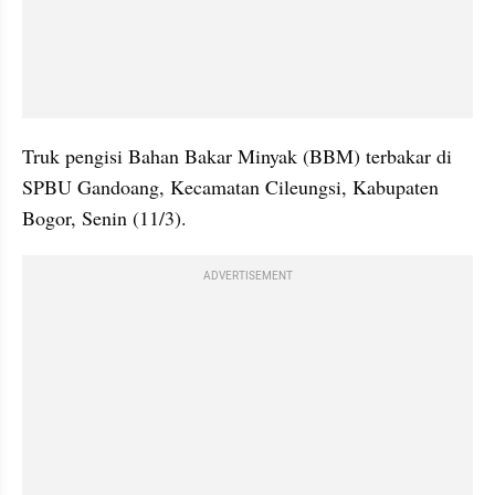
Truk pengisi Bahan Bakar Minyak (BBM) terbakar di 
SPBU Gandoang, Kecamatan Cileungsi, Kabupaten 
Bogor, Senin (11/3).
ADVERTISEMENT