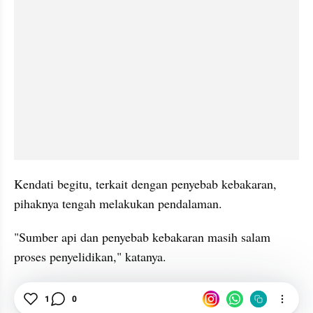
Kendati begitu, terkait dengan penyebab kebakaran, 
pihaknya tengah melakukan pendalaman.
"Sumber api dan penyebab kebakaran masih salam 
proses penyelidikan," katanya.
1
0
Pertamina
Cileungsi
Kebakaran