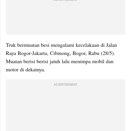
Truk bermuatan besi mengalami kecelakaan di Jalan 
Raya Bogor-Jakarta, Cibinong, Bogor, Rabu (28/5). 
Muatan berisi berisi jatuh lalu menimpa mobil dan 
motor di dekatnya.
ADVERTISEMENT