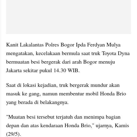
Kanit Lakalantas Polres Bogor Ipda Ferdyan Mulya 
mengatakan, kecelakaan bermula saat truk Toyota Dyna 
bermuatan besi bergerak dari arah Bogor menuju 
Jakarta sekitar pukul 14.30 WIB.
Saat di lokasi kejadian, truk bergerak mundur akan 
masuk ke gang, namun membentur mobil Honda Brio 
yang berada di belakangnya.
"Muatan besi tersebut terjatuh dan menimpa bagian 
depan dan atas kendaraan Honda Brio," ujarnya, Kamis 
(29/5).