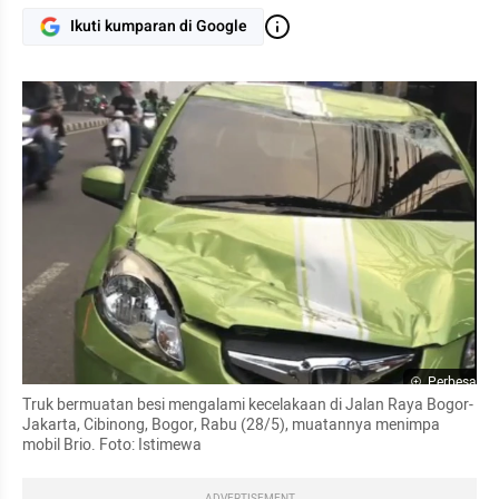
Ikuti kumparan di Google
Perbesar
Truk bermuatan besi mengalami kecelakaan di Jalan Raya Bogor-
Jakarta, Cibinong, Bogor, Rabu (28/5), muatannya menimpa 
mobil Brio. Foto: Istimewa
ADVERTISEMENT