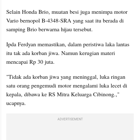
Selain Honda Brio, muatan besi juga menimpa motor 
Vario bernopol B-4348-SRA yang saat itu berada di 
samping Brio berwarna hijau tersebut.
Ipda Ferdyan memastikan, dalam peristiwa laka lantas 
itu tak ada korban jiwa. Namun kerugian materi 
mencapai Rp 30 juta.
"Tidak ada korban jiwa yang meninggal, luka ringan 
satu orang pengemudi motor mengalami luka lecet di 
kepala, dibawa ke RS Mitra Keluarga Cibinong.," 
ucapnya.
ADVERTISEMENT