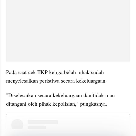
Pada saat cek TKP ketiga belah pihak sudah 
menyelesaikan peristiwa secara kekeluargaan.
"Diselesaikan secara kekeluargaan dan tidak mau 
ditangani oleh pihak kepolisian," pungkasnya.
instagram embed