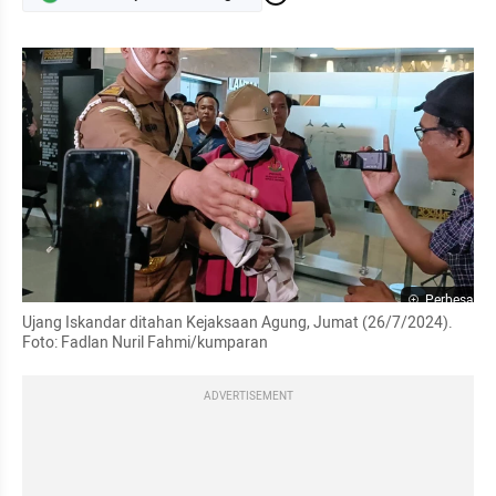
Perbesar
Ujang Iskandar ditahan Kejaksaan Agung, Jumat (26/7/2024).  
Foto: Fadlan Nuril Fahmi/kumparan
ADVERTISEMENT