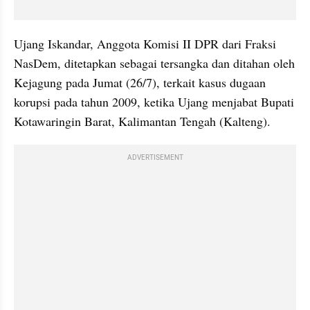
Ujang Iskandar, Anggota Komisi II DPR dari Fraksi 
NasDem, ditetapkan sebagai tersangka dan ditahan oleh 
Kejagung pada Jumat (26/7), terkait kasus dugaan 
korupsi pada tahun 2009, ketika Ujang menjabat Bupati 
Kotawaringin Barat, Kalimantan Tengah (Kalteng).
ADVERTISEMENT