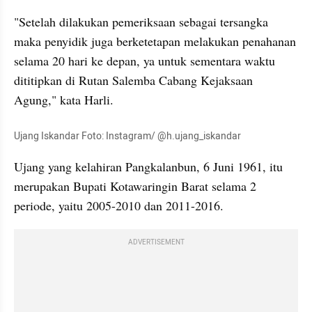
"Setelah dilakukan pemeriksaan sebagai tersangka 
maka penyidik juga berketetapan melakukan penahanan 
selama 20 hari ke depan, ya untuk sementara waktu 
dititipkan di Rutan Salemba Cabang Kejaksaan 
Agung," kata Harli.
Ujang Iskandar Foto: Instagram/ @h.ujang_iskandar
Ujang yang kelahiran Pangkalanbun, 6 Juni 1961, itu 
merupakan Bupati Kotawaringin Barat selama 2 
periode, yaitu 2005-2010 dan 2011-2016.
ADVERTISEMENT