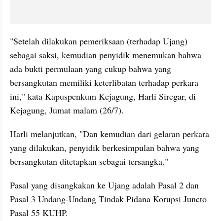
"Setelah dilakukan pemeriksaan (terhadap Ujang) 
sebagai saksi, kemudian penyidik menemukan bahwa 
ada bukti permulaan yang cukup bahwa yang 
bersangkutan memiliki keterlibatan terhadap perkara 
ini," kata Kapuspenkum Kejagung, Harli Siregar, di 
Kejagung, Jumat malam (26/7). 
Harli melanjutkan, "Dan kemudian dari gelaran perkara 
yang dilakukan, penyidik berkesimpulan bahwa yang 
bersangkutan ditetapkan sebagai tersangka."
Pasal yang disangkakan ke Ujang adalah Pasal 2 dan 
Pasal 3 Undang-Undang Tindak Pidana Korupsi Juncto 
Pasal 55 KUHP. 