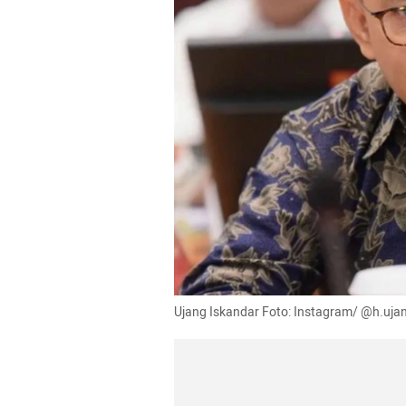
Ujang Iskandar Foto: Instagram/ @h.uja