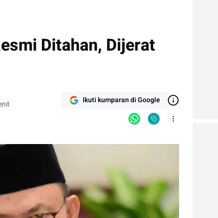
esmi Ditahan, Dijerat
Ikuti kumparan di Google
nit