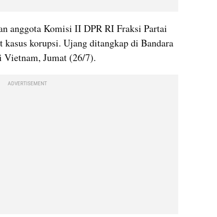
 anggota Komisi II DPR RI Fraksi Partai 
 kasus korupsi. Ujang ditangkap di Bandara 
i Vietnam, Jumat (26/7).
ADVERTISEMENT