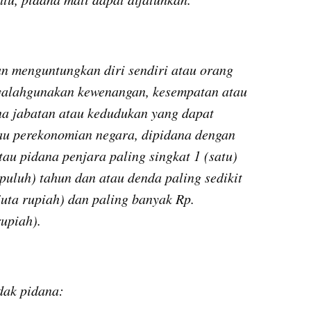
n menguntungkan diri sendiri atau orang 
nyalahgunakan kewenangan, kesempatan atau 
a jabatan atau kedudukan yang dapat 
u perekonomian negara, dipidana dengan 
au pidana penjara paling singkat 1 (satu) 
puluh) tahun dan atau denda paling sedikit 
uta rupiah) dan paling banyak Rp. 
rupiah).
dak pidana: