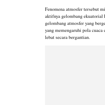
Fenomena atmosfer tersebut mi
aktifnya gelombang ekuatorial 
gelombang atmosfer yang bergera
yang memengaruhi pola cuaca 
lebat secara bergantian.