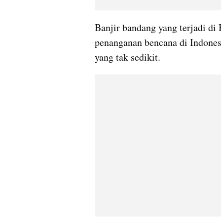
Banjir bandang yang terjadi di 
penanganan bencana di Indonesi
yang tak sedikit. 