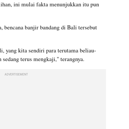
ihan, ini mulai fakta menunjukkan itu pun 
, bencana banjir bandang di Bali tersebut 
i, yang kita sendiri para terutama beliau-
h sedang terus mengkaji," terangnya.
ADVERTISEMENT