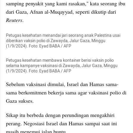
samping penyakit yang kami rasakan," kata seorang ibu 
dari Gaza, Afnan al-Muqayyad, seperti dikutip dari 
Reuters
.
Petugas kesehatan menandai jari seorang anak Palestina usai 
diberikan vaksin polio di Zawayda, Jalur Gaza, Minggu 
(1/9/2024). Foto: Eyad BABA / AFP
Petugas kesehatan membawa kontainer berisi vaksin polio 
selama kampanye vaksinasi di Zawayda, Jalur Gaza, Minggu 
(1/9/2024). Foto: Eyad BABA / AFP
Sebelum vaksinasi dimulai, Israel dan Hamas sama-
sama berkomitmen bekerja sama agar vaksinasi polio di 
Gaza sukses.
Sikap itu berbeda dengan perundingan mengakhiri 
perang. Negosiasi Israel dan Hamas sampai saat ini 
masih menemui jalan buntu.