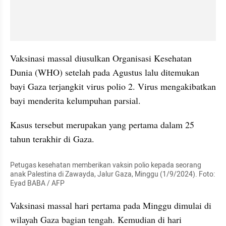
Vaksinasi massal diusulkan Organisasi Kesehatan 
Dunia (WHO) setelah pada Agustus lalu ditemukan 
bayi Gaza terjangkit virus polio 2. Virus mengakibatkan 
bayi menderita kelumpuhan parsial.
Kasus tersebut merupakan yang pertama dalam 25 
tahun terakhir di Gaza.
Petugas kesehatan memberikan vaksin polio kepada seorang 
anak Palestina di Zawayda, Jalur Gaza, Minggu (1/9/2024). Foto: 
Eyad BABA / AFP
Vaksinasi massal hari pertama pada Minggu dimulai di 
wilayah Gaza bagian tengah. Kemudian di hari 