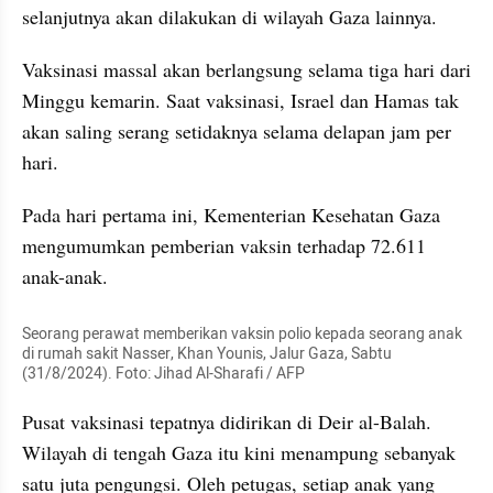
selanjutnya akan dilakukan di wilayah Gaza lainnya.
Vaksinasi massal akan berlangsung selama tiga hari dari 
Minggu kemarin. Saat vaksinasi, Israel dan Hamas tak 
akan saling serang setidaknya selama delapan jam per 
hari.
Pada hari pertama ini, Kementerian Kesehatan Gaza 
mengumumkan pemberian vaksin terhadap 72.611 
anak-anak.
Seorang perawat memberikan vaksin polio kepada seorang anak 
di rumah sakit Nasser, Khan Younis, Jalur Gaza, Sabtu 
(31/8/2024). Foto: Jihad Al-Sharafi / AFP
Pusat vaksinasi tepatnya didirikan di Deir al-Balah. 
Wilayah di tengah Gaza itu kini menampung sebanyak 
satu juta pengungsi. Oleh petugas, setiap anak yang 