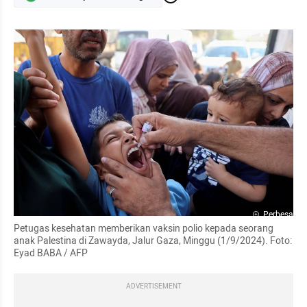
Perbesar
Petugas kesehatan memberikan vaksin polio kepada seorang 
anak Palestina di Zawayda, Jalur Gaza, Minggu (1/9/2024). Foto: 
Eyad BABA / AFP
ADVERTISEMENT