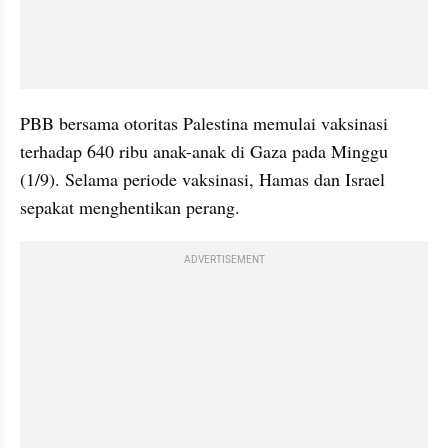
PBB bersama otoritas Palestina memulai vaksinasi 
terhadap 640 ribu anak-anak di Gaza pada Minggu 
(1/9). Selama periode vaksinasi, Hamas dan Israel 
sepakat menghentikan perang.
ADVERTISEMENT