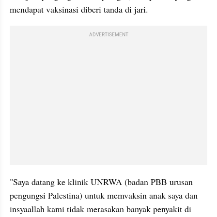
mendapat vaksinasi diberi tanda di jari.
ADVERTISEMENT
"Saya datang ke klinik UNRWA (badan PBB urusan 
pengungsi Palestina) untuk memvaksin anak saya dan 
insyaallah kami tidak merasakan banyak penyakit di 