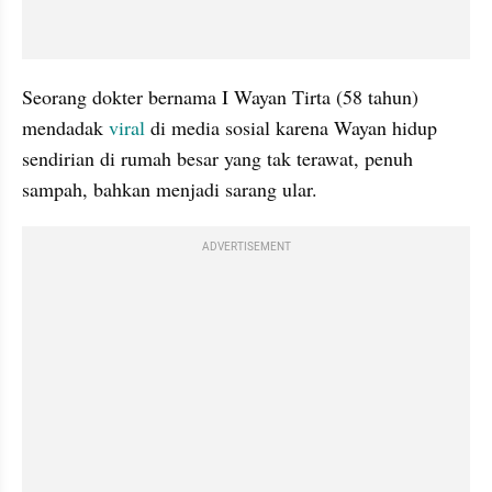
Seorang dokter bernama I Wayan Tirta (58 tahun) 
mendadak 
viral
 di media sosial karena Wayan hidup 
sendirian di rumah besar yang tak terawat, penuh 
sampah, bahkan menjadi sarang ular.
ADVERTISEMENT