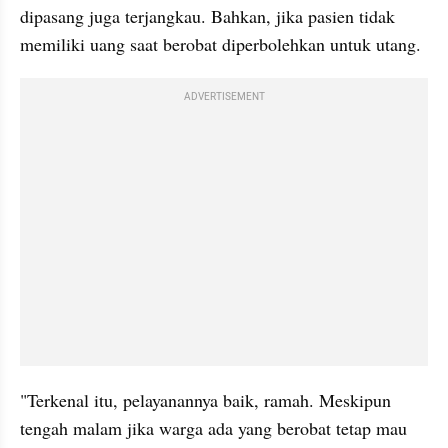
dipasang juga terjangkau. Bahkan, jika pasien tidak 
memiliki uang saat berobat diperbolehkan untuk utang.
ADVERTISEMENT
"Terkenal itu, pelayanannya baik, ramah. Meskipun 
tengah malam jika warga ada yang berobat tetap mau 