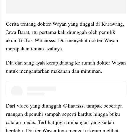
Cerita tentang dokter Wayan yang tinggal di Karawang, 
Jawa Barat, itu pertama kali diunggah oleh pemilik 
akun TikTok @iiaarsss. Dia menyebut dokter Wayan 
merupakan teman ayahnya. 
Dia dan sang ayah kerap datang ke rumah dokter Wayan 
untuk mengantarkan makanan dan minuman.
instagram embed
Dari video yang diunggah @iiaarsss, tampak beberapa 
ruangan dipenuhi sampah seperti kardus hingga buku 
catatan medis. Terlihat juga timbangan yang sudah 
berdebu. Dokter Wayan juga mengaku kerap melihat 