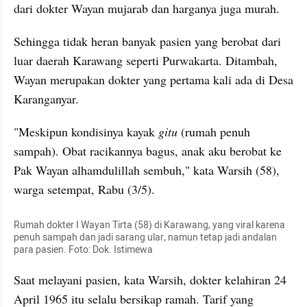
dari dokter Wayan mujarab dan harganya juga murah.
Sehingga tidak heran banyak pasien yang berobat dari 
luar daerah Karawang seperti Purwakarta. Ditambah, 
Wayan merupakan dokter yang pertama kali ada di Desa 
Karanganyar.
"Meskipun kondisinya kayak
 gitu
 (rumah penuh 
sampah). Obat racikannya bagus, anak aku berobat ke 
Pak Wayan alhamdulillah sembuh," kata Warsih (58), 
warga setempat, Rabu (3/5).
Rumah dokter I Wayan Tirta (58) di Karawang, yang viral karena 
penuh sampah dan jadi sarang ular, namun tetap jadi andalan 
para pasien. Foto: Dok. Istimewa
Saat melayani pasien, kata Warsih, dokter kelahiran 24 
April 1965 itu selalu bersikap ramah. Tarif yang 