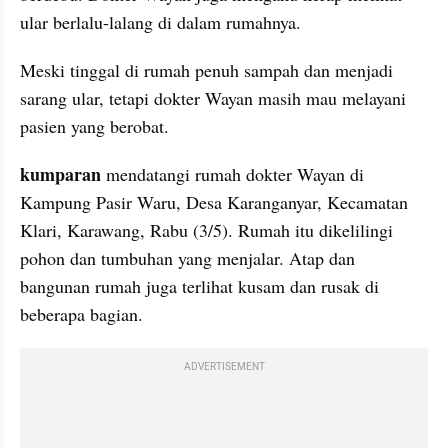
ular berlalu-lalang di dalam rumahnya.
Meski tinggal di rumah penuh sampah dan menjadi 
sarang ular, tetapi dokter Wayan masih mau melayani 
pasien yang berobat.
kumparan
 mendatangi rumah dokter Wayan di 
Kampung Pasir Waru, Desa Karanganyar, Kecamatan 
Klari, Karawang, Rabu (3/5). Rumah itu dikelilingi 
pohon dan tumbuhan yang menjalar. Atap dan 
bangunan rumah juga terlihat kusam dan rusak di 
beberapa bagian. 
ADVERTISEMENT