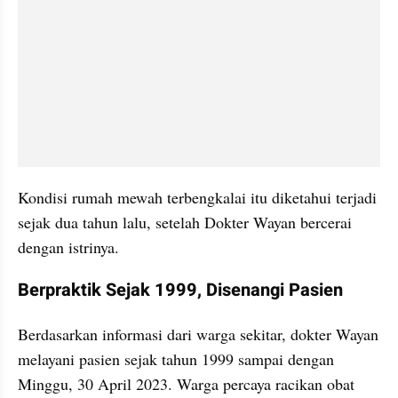
Kondisi rumah mewah terbengkalai itu diketahui terjadi 
sejak dua tahun lalu, setelah Dokter Wayan bercerai 
dengan istrinya.
Berpraktik Sejak 1999, Disenangi Pasien
Berdasarkan informasi dari warga sekitar, dokter Wayan 
melayani pasien sejak tahun 1999 sampai dengan 
Minggu, 30 April 2023. Warga percaya racikan obat 