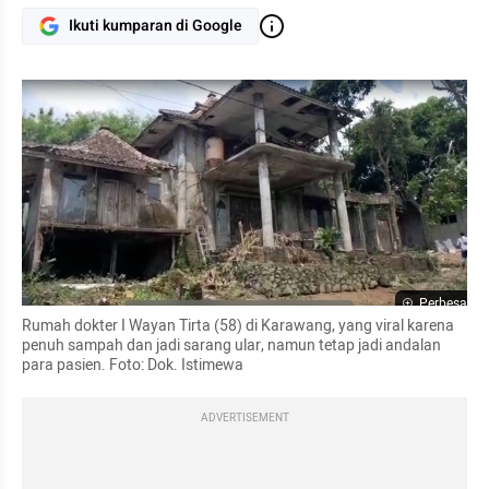
Ikuti kumparan di Google
Perbesar
Rumah dokter I Wayan Tirta (58) di Karawang, yang viral karena 
penuh sampah dan jadi sarang ular, namun tetap jadi andalan 
para pasien. Foto: Dok. Istimewa
ADVERTISEMENT