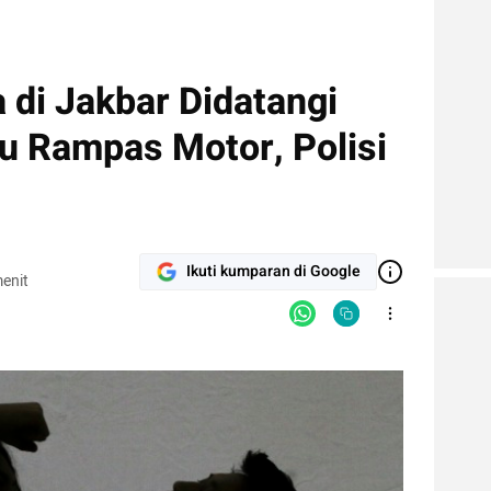
 di Jakbar Didatangi
u Rampas Motor, Polisi
Ikuti kumparan di Google
enit