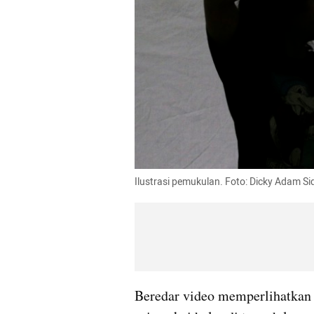
Ilustrasi pemukulan. Foto: Dicky Adam S
Beredar video memperlihatkan 