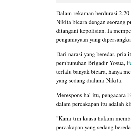
Dalam rekaman berdurasi 2.20 m
Nikita bicara dengan seorang 
ditangani kepolisian. Ia memper
penganiayaan yang dipersangka
Dari narasi yang beredar, pria i
pembunuhan Brigadir Yosua,
 F
terlalu banyak bicara, hanya me
yang sedang dialami Nikita. 
Merespons hal itu, pengacara 
dalam percakapan itu adalah kl
"Kami tim kuasa hukum memban
percakapan yang sedang bereda