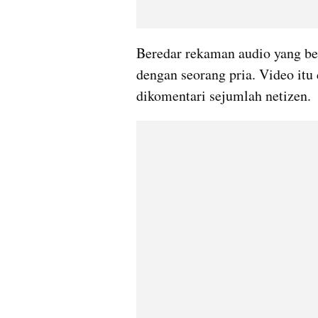
Beredar rekaman audio yang be
dengan seorang pria. Video itu
dikomentari sejumlah netizen. 