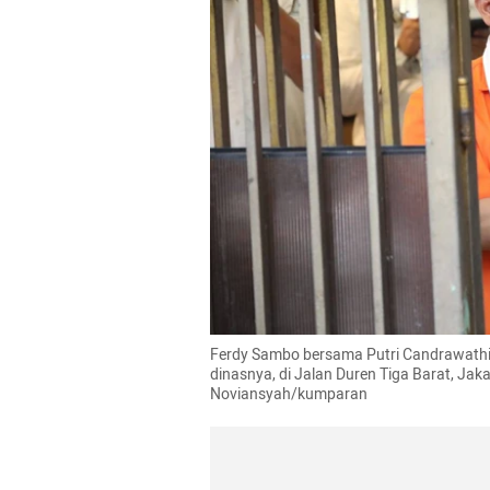
Ferdy Sambo bersama Putri Candrawathi 
dinasnya, di Jalan Duren Tiga Barat, Jaka
Noviansyah/kumparan