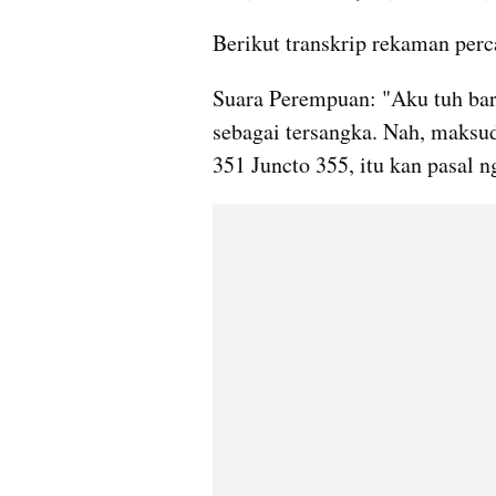
Berikut transkrip rekaman perc
Suara Perempuan: "Aku tuh baru
sebagai tersangka. Nah, maksud
351 Juncto 355, itu kan pasal n