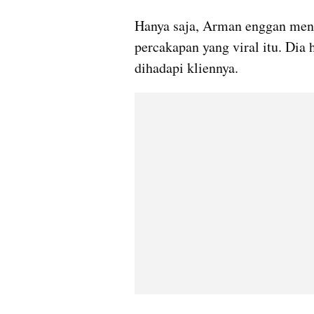
Hanya saja, Arman enggan menan
percakapan yang viral itu. Dia 
dihadapi kliennya.