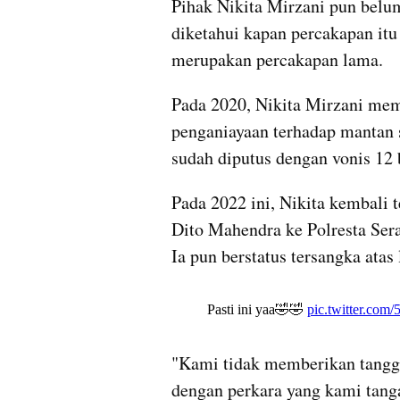
Pihak Nikita Mirzani pun belu
diketahui kapan percakapan itu
merupakan percakapan lama.
Pada 2020, Nikita Mirzani mem
penganiayaan terhadap mantan s
sudah diputus dengan vonis 12 
Pada 2022 ini, Nikita kembali t
Dito Mahendra ke Polresta Ser
Ia pun berstatus tersangka atas 
"Kami tidak memberikan tangga
dengan perkara yang kami tanga