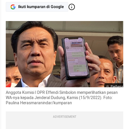
Ikuti kumparan di Google
Perbesar
Anggota Komisi I DPR Effendi Simbolon memperlihatkan pesan 
WA-nya kepada Jenderal Dudung, Kamis (15/9/2022). Foto: 
Paulina Herasmaranindar/kumparan
ADVERTISEMENT