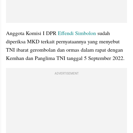
Anggota Komisi I DPR 
Effendi Simbolon
 sudah 
diperiksa MKD terkait pernyataannya yang menyebut 
TNI ibarat gerombolan dan ormas dalam rapat dengan 
Kemhan dan Panglima TNI tanggal 5 September 2022. 
ADVERTISEMENT