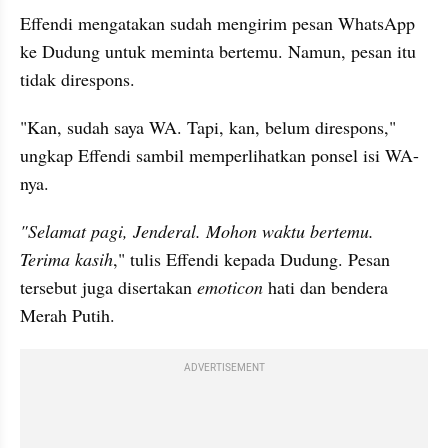
Effendi mengatakan sudah mengirim pesan WhatsApp 
ke Dudung untuk meminta bertemu. Namun, pesan itu 
tidak direspons.
"Kan, sudah saya WA. Tapi, kan, belum direspons," 
ungkap Effendi sambil memperlihatkan ponsel isi WA-
nya.
"Selamat pagi, Jenderal. Mohon waktu bertemu. 
Terima kasih
," tulis Effendi kepada Dudung. Pesan 
tersebut juga disertakan 
emoticon
 hati dan bendera 
Merah Putih.
ADVERTISEMENT