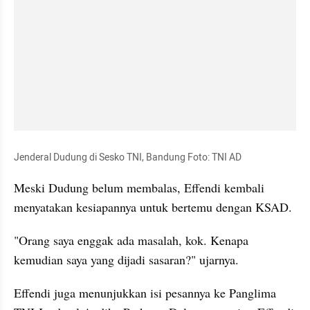
Jenderal Dudung di Sesko TNI, Bandung Foto: TNI AD
Meski Dudung belum membalas, Effendi kembali 
menyatakan kesiapannya untuk bertemu dengan KSAD.
"Orang saya enggak ada masalah, kok. Kenapa 
kemudian saya yang dijadi sasaran?" ujarnya.
Effendi juga menunjukkan isi pesannya ke Panglima 