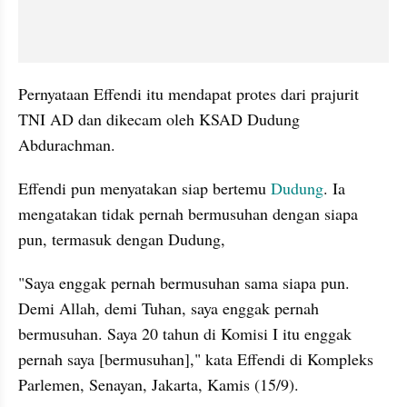
Pernyataan Effendi itu mendapat protes dari prajurit 
TNI AD dan dikecam oleh KSAD Dudung 
Abdurachman.
Effendi pun menyatakan siap bertemu 
Dudung
. Ia 
mengatakan tidak pernah bermusuhan dengan siapa 
pun, termasuk dengan Dudung,
"Saya enggak pernah bermusuhan sama siapa pun. 
Demi Allah, demi Tuhan, saya enggak pernah 
bermusuhan. Saya 20 tahun di Komisi I itu enggak 
pernah saya [bermusuhan]," kata Effendi di Kompleks 
Parlemen, Senayan, Jakarta, Kamis (15/9).