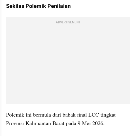
Sekilas Polemik Penilaian
ADVERTISEMENT
Polemik ini bermula dari babak final LCC tingkat 
Provinsi Kalimantan Barat pada 9 Mei 2026.