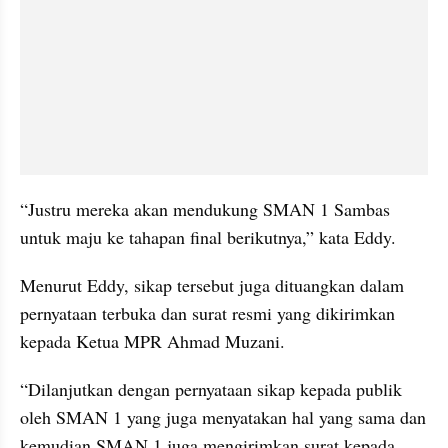
“Justru mereka akan mendukung SMAN 1 Sambas 
untuk maju ke tahapan final berikutnya,” kata Eddy.
Menurut Eddy, sikap tersebut juga dituangkan dalam 
pernyataan terbuka dan surat resmi yang dikirimkan 
kepada Ketua MPR Ahmad Muzani.
“Dilanjutkan dengan pernyataan sikap kepada publik 
oleh SMAN 1 yang juga menyatakan hal yang sama dan 
kemudian SMAN 1 juga mengirimkan surat kepada 