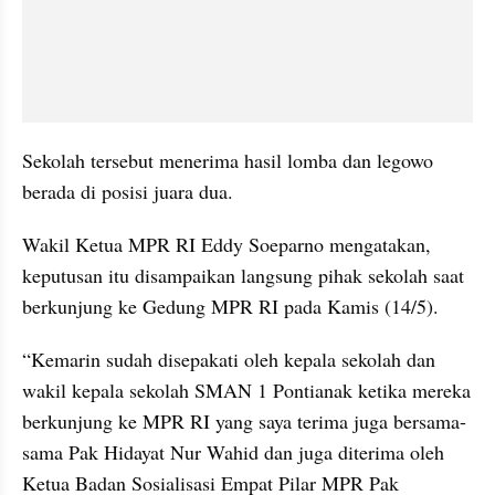
Sekolah tersebut menerima hasil lomba dan legowo 
berada di posisi juara dua.
Wakil Ketua MPR RI Eddy Soeparno mengatakan, 
keputusan itu disampaikan langsung pihak sekolah saat 
berkunjung ke Gedung MPR RI pada Kamis (14/5).
“Kemarin sudah disepakati oleh kepala sekolah dan 
wakil kepala sekolah SMAN 1 Pontianak ketika mereka 
berkunjung ke MPR RI yang saya terima juga bersama-
sama Pak Hidayat Nur Wahid dan juga diterima oleh 
Ketua Badan Sosialisasi Empat Pilar MPR Pak 