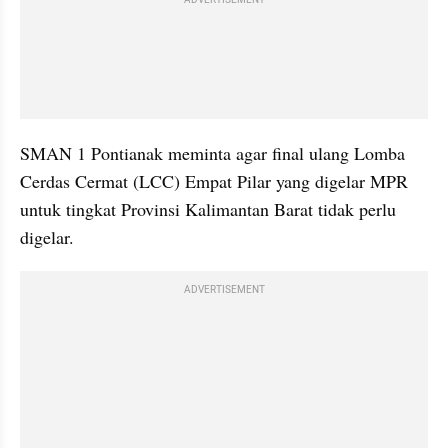
SMAN 1 Pontianak meminta agar final ulang Lomba 
Cerdas Cermat (LCC) Empat Pilar yang digelar MPR 
untuk tingkat Provinsi Kalimantan Barat tidak perlu 
digelar.
ADVERTISEMENT