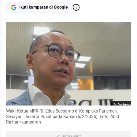
Ikuti kumparan di Google
Perbesar
Wakil Ketua MPR RI, Eddy Soeparno di Kompleks Parlemen, 
Senayan, Jakarta Pusat pada Kamis (5/2/2026). Foto: Abid 
Raihan/kumparan
ADVERTISEMENT