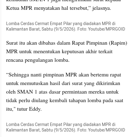
Ketua MPR menyatakan hal tersebut,” jelasnya.
Lomba Cerdas Cermat Empat Pilar yang diadakan MPR di 
Kalimantan Barat, Sabtu (9/5/2026). Foto: Youtube/MPRGOID
Surat itu akan dibahas dalam Rapat Pimpinan (Rapim) 
MPR untuk menentukan keputusan akhir terkait 
rencana pengulangan lomba.
“Sehingga nanti pimpinan MPR akan bertemu rapat 
untuk memutuskan hasil dari surat yang dikirimkan 
oleh SMAN 1 atas dasar permintaan mereka untuk 
tidak perlu diulang kembali tahapan lomba pada saat 
itu," tutur Eddy.
Lomba Cerdas Cermat Empat Pilar yang diadakan MPR di 
Kalimantan Barat, Sabtu (9/5/2026). Foto: Youtube/MPRGOID