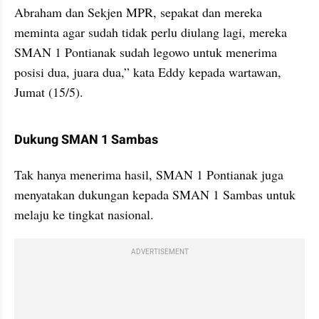
Abraham dan Sekjen MPR, sepakat dan mereka 
meminta agar sudah tidak perlu diulang lagi, mereka 
SMAN 1 Pontianak sudah legowo untuk menerima 
posisi dua, juara dua,” kata Eddy kepada wartawan, 
Jumat (15/5).
video from internal kumparan
Dukung SMAN 1 Sambas
Tak hanya menerima hasil, SMAN 1 Pontianak juga 
menyatakan dukungan kepada SMAN 1 Sambas untuk 
melaju ke tingkat nasional.
ADVERTISEMENT