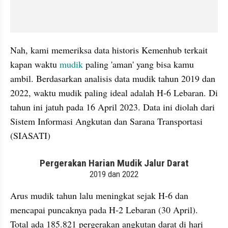
Nah, kami memeriksa data historis Kemenhub terkait 
kapan waktu 
mudik
 paling 'aman' yang bisa kamu 
ambil. Berdasarkan analisis data mudik tahun 2019 dan 
2022, waktu mudik paling ideal adalah H-6 Lebaran. Di 
tahun ini jatuh pada 16 April 2023. Data ini diolah dari 
Sistem Informasi Angkutan dan Sarana Transportasi 
(SIASATI)
embed from external kumpara
Arus mudik tahun lalu meningkat sejak H-6 dan 
mencapai puncaknya pada H-2 Lebaran (30 April). 
Total ada 185.821 pergerakan angkutan darat di hari 