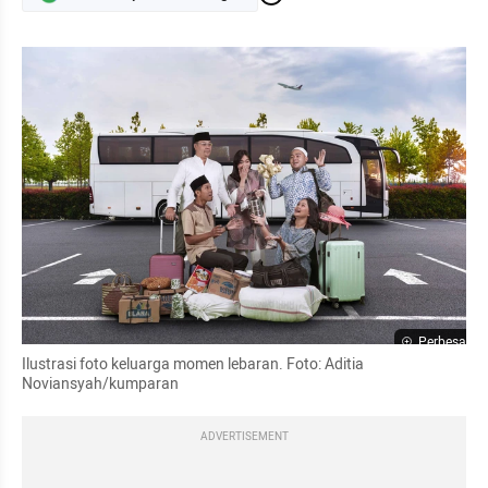
Perbesar
Ilustrasi foto keluarga momen lebaran. Foto: Aditia 
Noviansyah/kumparan
ADVERTISEMENT