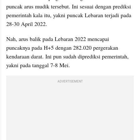
puncak arus mudik tersebut. Ini sesuai dengan prediksi 
pemerintah kala itu, yakni puncak Lebaran terjadi pada 
28-30 April 2022.
Nah, arus balik pada Lebaran 2022 mencapai 
puncaknya pada H+5 dengan 282.020 pergerakan 
kendaraan darat. Ini pun sudah diprediksi pemerintah, 
yakni pada tanggal 7-8 Mei.
ADVERTISEMENT