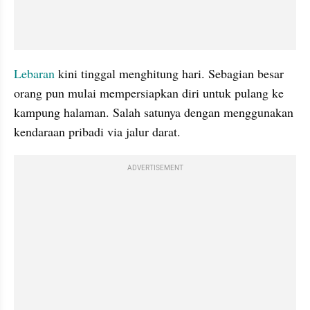
Lebaran
 kini tinggal menghitung hari. Sebagian besar 
orang pun mulai mempersiapkan diri untuk pulang ke 
kampung halaman. Salah satunya dengan menggunakan 
kendaraan pribadi via jalur darat. 
ADVERTISEMENT