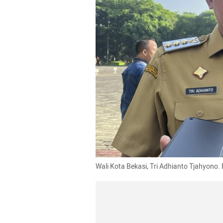
Wali Kota Bekasi, Tri Adhianto Tjahyono.