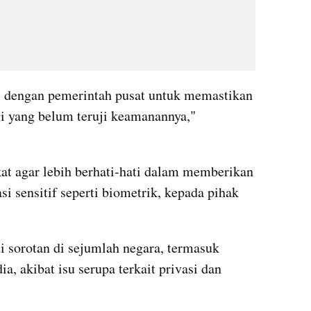
i dengan pemerintah pusat untuk memastikan 
gi yang belum teruji keamanannya," 
t agar lebih berhati-hati dalam memberikan 
i sensitif seperti biometrik, kepada pihak 
i sorotan di sejumlah negara, termasuk 
a, akibat isu serupa terkait privasi dan 