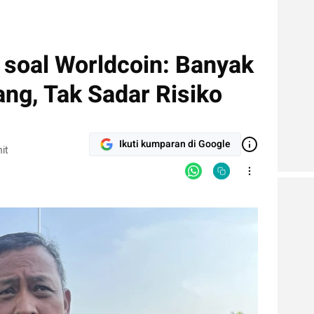
 soal Worldcoin: Banyak
ng, Tak Sadar Risiko
Ikuti kumparan di Google
it