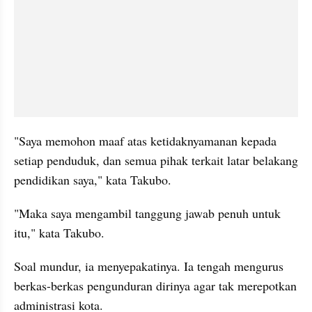
"Saya memohon maaf atas ketidaknyamanan kepada 
setiap penduduk, dan semua pihak terkait latar belakang 
pendidikan saya," kata Takubo.
"Maka saya mengambil tanggung jawab penuh untuk 
itu," kata Takubo. 
Soal mundur, ia menyepakatinya. Ia tengah mengurus 
berkas-berkas pengunduran dirinya agar tak merepotkan 
administrasi kota. 