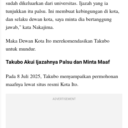
sudah dikeluarkan dari universitas. Ijazah yang ia 
tunjukkan itu palsu. Ini membuat kebingungan di kota, 
dan selaku dewan kota, saya minta dia bertanggung 
jawab," kata Nakajima. 
Maka Dewan Kota Ito merekomendasikan Takubo 
untuk mundur. 
Takubo Akui Ijazahnya Palsu dan Minta Maaf
Pada 8 Juli 2025, Takubo menyampaikan permohonan 
maafnya lewat situs resmi Kota Ito. 
ADVERTISEMENT