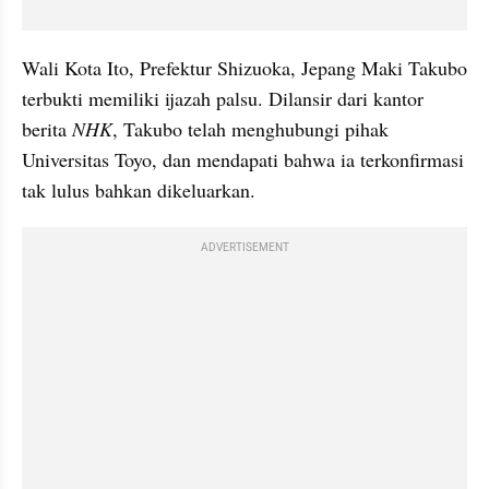
Wali Kota Ito, Prefektur Shizuoka, Jepang Maki Takubo 
terbukti memiliki ijazah palsu. Dilansir dari kantor 
berita 
NHK
, Takubo telah menghubungi pihak 
Universitas Toyo, dan mendapati bahwa ia terkonfirmasi 
tak lulus bahkan dikeluarkan. 
ADVERTISEMENT