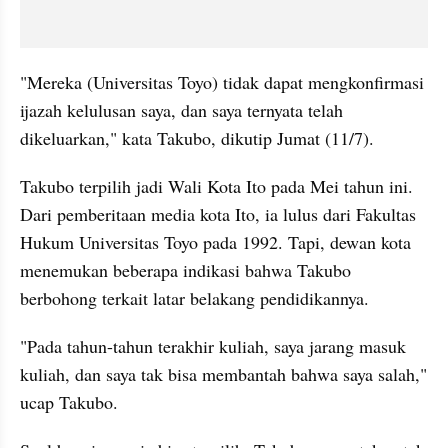
"Mereka (Universitas Toyo) tidak dapat mengkonfirmasi 
ijazah kelulusan saya, dan saya ternyata telah 
dikeluarkan," kata Takubo, dikutip Jumat (11/7). 
Takubo terpilih jadi Wali Kota Ito pada Mei tahun ini. 
Dari pemberitaan media kota Ito, ia lulus dari Fakultas 
Hukum Universitas Toyo pada 1992. Tapi, dewan kota 
menemukan beberapa indikasi bahwa Takubo 
berbohong terkait latar belakang pendidikannya.
"Pada tahun-tahun terakhir kuliah, saya jarang masuk 
kuliah, dan saya tak bisa membantah bahwa saya salah," 
ucap Takubo. 