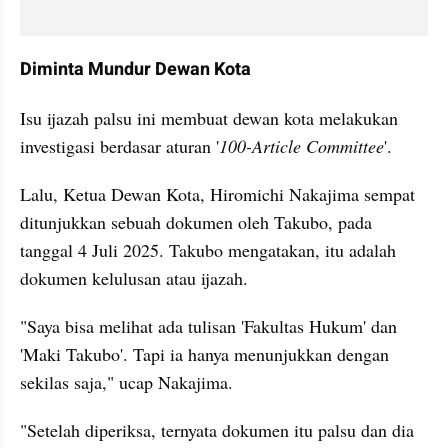
Diminta Mundur Dewan Kota
Isu ijazah palsu ini membuat dewan kota melakukan 
investigasi berdasar aturan '
100-Article Committee
'. 
Lalu, Ketua Dewan Kota, Hiromichi Nakajima sempat 
ditunjukkan sebuah dokumen oleh Takubo, pada 
tanggal 4 Juli 2025. Takubo mengatakan, itu adalah 
dokumen kelulusan atau ijazah. 
"Saya bisa melihat ada tulisan 'Fakultas Hukum' dan 
'Maki Takubo'. Tapi ia hanya menunjukkan dengan 
sekilas saja," ucap Nakajima.
"Setelah diperiksa, ternyata dokumen itu palsu dan dia 