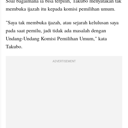
Soal bagaimana ia bisa terpilih, Takubo menyatakan tak 
membuka ijazah itu kepada komisi pemilihan umum.
"Saya tak membuka ijazah, atau sejarah kelulusan saya 
pada saat pemilu, jadi tidak ada masalah dengan 
Undang-Undang Komisi Pemilihan Umum," kata 
Takubo. 
ADVERTISEMENT