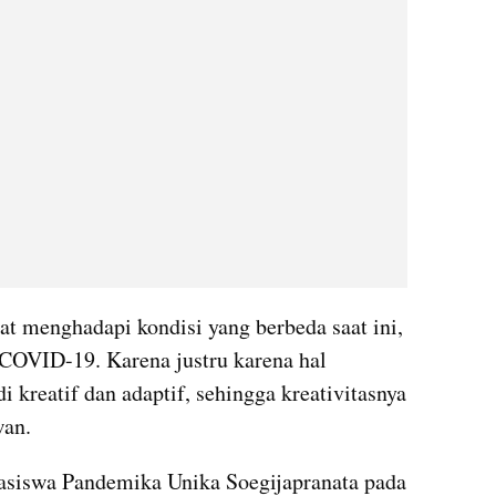
at menghadapi kondisi yang berbeda saat ini, 
COVID-19. Karena justru karena hal 
i kreatif dan adaptif, sehingga kreativitasnya 
wan.
siswa Pandemika Unika Soegijapranata pada 