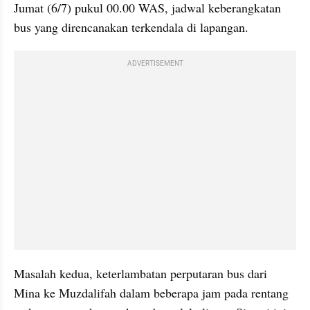
Jumat (6/7) pukul 00.00 WAS, jadwal keberangkatan 
bus yang direncanakan terkendala di lapangan.
ADVERTISEMENT
Masalah kedua, keterlambatan perputaran bus dari 
Mina ke Muzdalifah dalam beberapa jam pada rentang 