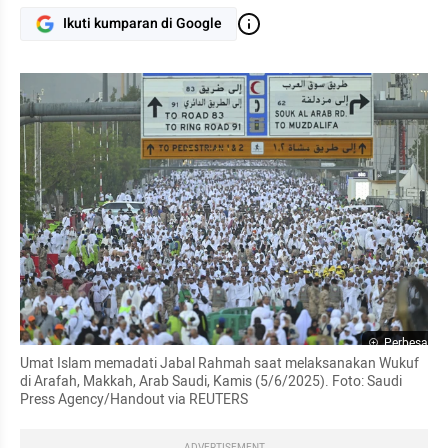
Ikuti kumparan di Google
Perbesar
Umat Islam memadati Jabal Rahmah saat melaksanakan Wukuf 
di Arafah, Makkah, Arab Saudi, Kamis (5/6/2025). Foto: Saudi 
Press Agency/Handout via REUTERS
ADVERTISEMENT