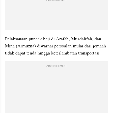
Pelaksanaan puncak haji di Arafah, Muzdalifah, dan 
Mina (Armuzna) diwarnai persoalan mulai dari jemaah 
tidak dapat tenda hingga keterlambatan transportasi.
ADVERTISEMENT