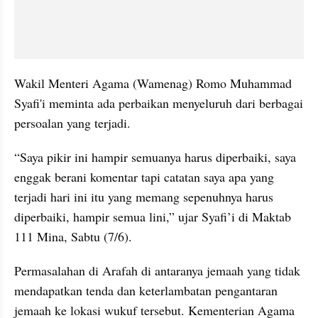
Wakil Menteri Agama (Wamenag) Romo Muhammad 
Syafi'i meminta ada perbaikan menyeluruh dari berbagai 
persoalan yang terjadi.
“Saya pikir ini hampir semuanya harus diperbaiki, saya 
enggak berani komentar tapi catatan saya apa yang 
terjadi hari ini itu yang memang sepenuhnya harus 
diperbaiki, hampir semua lini,” ujar Syafi’i di Maktab 
111 Mina, Sabtu (7/6).
Permasalahan di Arafah di antaranya jemaah yang tidak 
mendapatkan tenda dan keterlambatan pengantaran 
jemaah ke lokasi wukuf tersebut. Kementerian Agama 