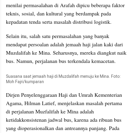
menilai permasalahan di Arafah dipicu beberapa faktor 
teknis, sosial, dan kultural yang berdampak pada 
kepadatan tenda serta masalah distribusi logistik.
Selain itu, salah satu permasalahan yang banyak 
mendapat persoalan adalah jemaah haji jalan kaki dari 
Muzdalifah ke Mina. Seharusnya, mereka diangkut naik 
bus. Namun, perjalanan bus terkendala kemacetan.
Suasana saat jemaah haji di Muzdalifah menuju ke Mina. Foto: 
Moh Fajri/kumparan
Dirjen Penyelenggaraan Haji dan Umrah Kementerian 
Agama, Hilman Latief, menjelaskan masalah pertama 
di perjalanan Muzfalifah ke Mina adalah 
ketidakkonsistenan jadwal bus, karena ada ribuan bus 
yang dioperasionalkan dan antreannya panjang. Pada 