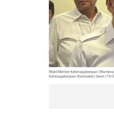
Wakil Menteri Ketenagakerjaan (Wamenak
Ketenagakerjaan (Kemnaker) Senin (19/5