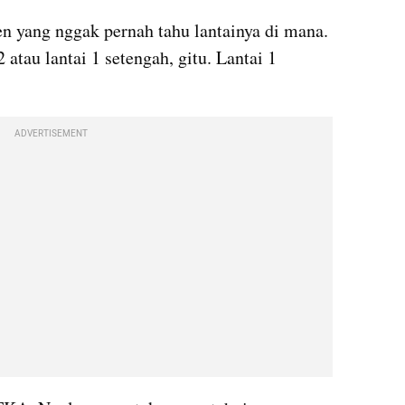
 yang nggak pernah tahu lantainya di mana. 
 atau lantai 1 setengah, gitu. Lantai 1 
ADVERTISEMENT