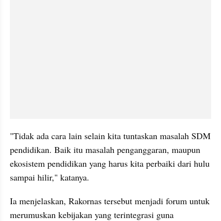
"Tidak ada cara lain selain kita tuntaskan masalah SDM 
pendidikan. Baik itu masalah penganggaran, maupun 
ekosistem pendidikan yang harus kita perbaiki dari hulu 
sampai hilir," katanya.
Ia menjelaskan, Rakornas tersebut menjadi forum untuk 
merumuskan kebijakan yang terintegrasi guna 