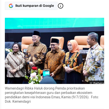
Ikuti kumparan di Google
Perbesar
Wamendagri Ribka Haluk dorong Pemda prioritaskan 
peningkatan kesejahteraan guru dan perbaikan ekosistem 
pendidikan demi visi Indonesia Emas, Kamis (9/7/2026).  Foto: 
Dok. Kemendagri