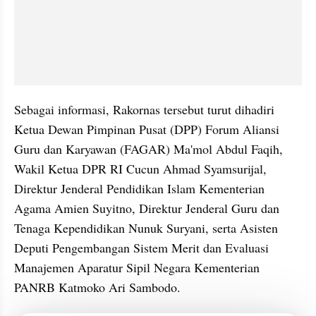
Sebagai informasi, Rakornas tersebut turut dihadiri 
Ketua Dewan Pimpinan Pusat (DPP) Forum Aliansi 
Guru dan Karyawan (FAGAR) Ma'mol Abdul Faqih, 
Wakil Ketua DPR RI Cucun Ahmad Syamsurijal, 
Direktur Jenderal Pendidikan Islam Kementerian 
Agama Amien Suyitno, Direktur Jenderal Guru dan 
Tenaga Kependidikan Nunuk Suryani, serta Asisten 
Deputi Pengembangan Sistem Merit dan Evaluasi 
Manajemen Aparatur Sipil Negara Kementerian 
PANRB Katmoko Ari Sambodo.