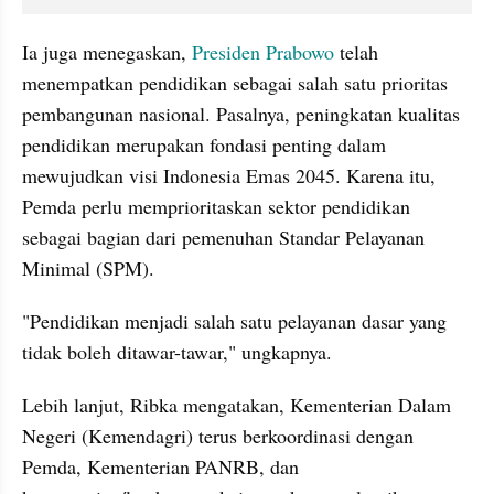
Ia juga menegaskan, 
Presiden Prabowo
 telah 
menempatkan pendidikan sebagai salah satu prioritas 
pembangunan nasional. Pasalnya, peningkatan kualitas 
pendidikan merupakan fondasi penting dalam 
mewujudkan visi Indonesia Emas 2045. Karena itu, 
Pemda perlu memprioritaskan sektor pendidikan 
sebagai bagian dari pemenuhan Standar Pelayanan 
Minimal (SPM).
"Pendidikan menjadi salah satu pelayanan dasar yang 
tidak boleh ditawar-tawar," ungkapnya.
Lebih lanjut, Ribka mengatakan, Kementerian Dalam 
Negeri (Kemendagri) terus berkoordinasi dengan 
Pemda, Kementerian PANRB, dan 