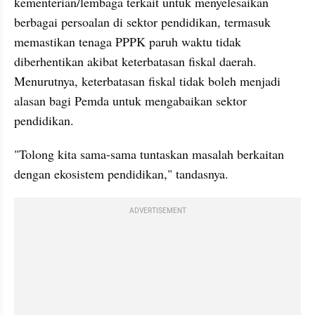
kementerian/lembaga terkait untuk menyelesaikan 
berbagai persoalan di sektor pendidikan, termasuk 
memastikan tenaga PPPK paruh waktu tidak 
diberhentikan akibat keterbatasan fiskal daerah. 
Menurutnya, keterbatasan fiskal tidak boleh menjadi 
alasan bagi Pemda untuk mengabaikan sektor 
pendidikan.
"Tolong kita sama-sama tuntaskan masalah berkaitan 
dengan ekosistem pendidikan," tandasnya.
ADVERTISEMENT