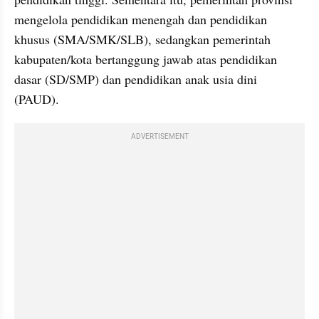
mengelola pendidikan menengah dan pendidikan 
khusus (SMA/SMK/SLB), sedangkan pemerintah 
kabupaten/kota bertanggung jawab atas pendidikan 
dasar (SD/SMP) dan pendidikan anak usia dini 
(PAUD).
ADVERTISEMENT