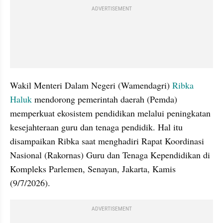
ADVERTISEMENT
Wakil Menteri Dalam Negeri (Wamendagri) 
Ribka 
Haluk
 mendorong pemerintah daerah (Pemda) 
memperkuat ekosistem pendidikan melalui peningkatan 
kesejahteraan guru dan tenaga pendidik. Hal itu 
disampaikan Ribka saat menghadiri Rapat Koordinasi 
Nasional (Rakornas) Guru dan Tenaga Kependidikan di 
Kompleks Parlemen, Senayan, Jakarta, Kamis 
(9/7/2026).
ADVERTISEMENT