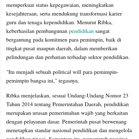
memperkuat status kepegawaian, meningkatkan 
kesejahteraan, serta mendukung transformasi karier 
guru dan tenaga kependidikan. Menurut Ribka, 
keberhasilan pembangunan 
pendidikan 
sangat 
bergantung pada komitmen para pemimpin, baik di 
tingkat pusat maupun daerah, dalam memberikan 
pelindungan dan perhatian terhadap sektor pendidikan.
"Itu menjadi sebuah political will para pemimpin-
pemimpin bangsa ini," tegasnya.
Ribka menjelaskan, sesuai Undang-Undang Nomor 23 
Tahun 2014 tentang Pemerintahan Daerah, pendidikan 
merupakan urusan pemerintahan wajib yang berkaitan 
dengan pelayanan dasar. Pemerintah pusat berwenang 
menetapkan standar nasional pendidikan dan mengelola 
pendidikan tinggi. Sementara itu, pemerintah provinsi 