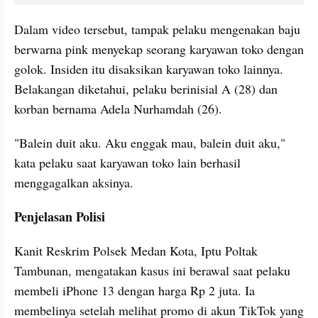
Dalam video tersebut, tampak pelaku mengenakan baju 
berwarna pink menyekap seorang karyawan toko dengan 
golok. Insiden itu disaksikan karyawan toko lainnya. 
Belakangan diketahui, pelaku berinisial A (28) dan 
korban bernama Adela Nurhamdah (26).
"Balein duit aku. Aku enggak mau, balein duit aku," 
kata pelaku saat karyawan toko lain berhasil 
menggagalkan aksinya.
Penjelasan Polisi
Kanit Reskrim Polsek Medan Kota, Iptu Poltak 
Tambunan, mengatakan kasus ini berawal saat pelaku 
membeli iPhone 13 dengan harga Rp 2 juta. Ia 
membelinya setelah melihat promo di akun TikTok yang 