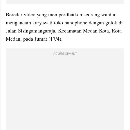
Beredar video yang memperlihatkan seorang wanita 
mengancam karyawati toko handphone dengan golok di 
Jalan Sisingamangaraja, Kecamatan Medan Kota, Kota 
Medan, pada Jumat (17/4).
ADVERTISEMENT