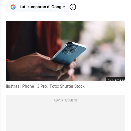
Ikuti kumparan di Google
Perbesar
Ilustrasi iPhone 13 Pro.  Foto: Shutter Stock
ADVERTISEMENT