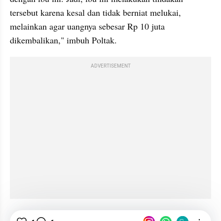
tersebut karena kesal dan tidak berniat melukai, 
melainkan agar uangnya sebesar Rp 10 juta 
dikembalikan," imbuh Poltak.
ADVERTISEMENT