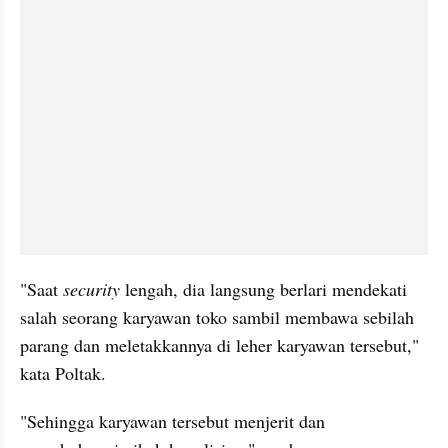
"Saat 
security
 lengah, dia langsung berlari mendekati 
salah seorang karyawan toko sambil membawa sebilah 
parang dan meletakkannya di leher karyawan tersebut," 
kata Poltak.
"Sehingga karyawan tersebut menjerit dan 