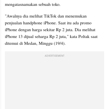
mengatasnamakan sebuah toko. 
"Awalnya dia melihat TikTok dan menemukan 
penjualan handphone iPhone. Saat itu ada promo 
iPhone dengan harga sekitar Rp 2 juta. Dia melihat 
iPhone 13 dijual seharga Rp 2 juta," kata Poltak saat 
ditemui di Medan, Minggu (19/4).
ADVERTISEMENT