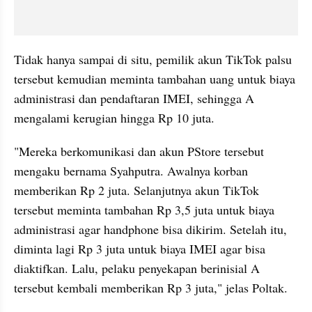
Tidak hanya sampai di situ, pemilik akun TikTok palsu 
tersebut kemudian meminta tambahan uang untuk biaya 
administrasi dan pendaftaran IMEI, sehingga A 
mengalami kerugian hingga Rp 10 juta.
"Mereka berkomunikasi dan akun PStore tersebut 
mengaku bernama Syahputra. Awalnya korban 
memberikan Rp 2 juta. Selanjutnya akun TikTok 
tersebut meminta tambahan Rp 3,5 juta untuk biaya 
administrasi agar handphone bisa dikirim. Setelah itu, 
diminta lagi Rp 3 juta untuk biaya IMEI agar bisa 
diaktifkan. Lalu, pelaku penyekapan berinisial A 
tersebut kembali memberikan Rp 3 juta," jelas Poltak.