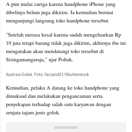
A pun mulai curiga karena handphone iPhone yang 
dibelinya belum juga dikirim. Ia kemudian berniat 
mengunjungi langsung toko handphone tersebut.
"Setelah merasa kesal karena sudah mengeluarkan Rp 
10 juta tetapi barang tidak juga dikirim, akhirnya ibu ini 
mengatakan akan mendatangi toko tersebut di 
Sisingamangaraja," ujar Poltak.
Ilustrasi Golok. Foto: farzand01/Shutterstock
Kemudian, pelaku A datang ke toko handphone yang 
dimaksud dan melakukan pengancaman serta 
penyekapan terhadap salah satu karyawan dengan 
senjata tajam jenis golok.
ADVERTISEMENT