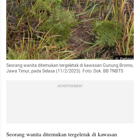
Perbesar
Seorang wanita ditemukan tergeletak di kawasan Gunung Bromo, 
Jawa Timur, pada Selasa (11/2/2025). Foto: Dok. BB TNBTS
ADVERTISEMENT
Seorang wanita ditemukan tergeletak di kawasan 