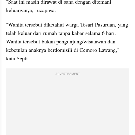
"Saat ini masih dirawat di sana dengan ditemani 
keluarganya," ucapnya.
"Wanita tersebut diketahui warga Tosari Pasuruan, yang 
telah keluar dari rumah tanpa kabar selama 6 hari. 
Wanita tersebut bukan pengunjung/wisatawan dan 
kebetulan anaknya berdomisili di Cemoro Lawang," 
kata Septi.
ADVERTISEMENT