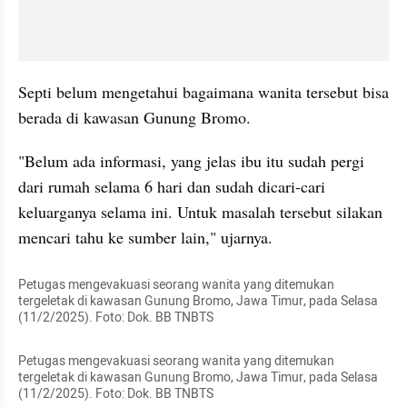
Septi belum mengetahui bagaimana wanita tersebut bisa 
berada di kawasan Gunung Bromo.
"Belum ada informasi, yang jelas ibu itu sudah pergi 
dari rumah selama 6 hari dan sudah dicari-cari 
keluarganya selama ini. Untuk masalah tersebut silakan 
mencari tahu ke sumber lain," ujarnya.
Petugas mengevakuasi seorang wanita yang ditemukan 
tergeletak di kawasan Gunung Bromo, Jawa Timur, pada Selasa 
(11/2/2025). Foto: Dok. BB TNBTS
Petugas mengevakuasi seorang wanita yang ditemukan 
tergeletak di kawasan Gunung Bromo, Jawa Timur, pada Selasa 
(11/2/2025). Foto: Dok. BB TNBTS