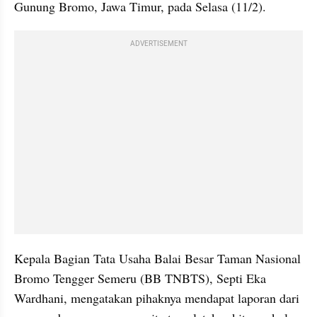
Gunung Bromo, Jawa Timur, pada Selasa (11/2).
ADVERTISEMENT
Kepala Bagian Tata Usaha Balai Besar Taman Nasional 
Bromo Tengger Semeru (BB TNBTS), Septi Eka 
Wardhani, mengatakan pihaknya mendapat laporan dari 