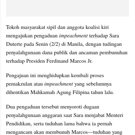
Tokoh masyarakat sipil dan anggota koalisi kiri 
mengajukan pengaduan 
impeachment
 terhadap Sara 
Duterte pada Senin (2/2) di Manila, dengan tudingan 
penyalahgunaan dana publik dan ancaman pembunuhan 
terhadap Presiden Ferdinand Marcos Jr.
Pengajuan ini menghidupkan kembali proses 
pemakzulan atau 
impeachment
 yang sebelumnya 
dihentikan Mahkamah Agung Filipina tahun lalu. 
Dua pengaduan tersebut menyoroti dugaan 
penyalahgunaan anggaran saat Sara menjabat Menteri 
Pendidikan, serta tuduhan lama bahwa ia pernah 
mengancam akan membunuh Marcos—tuduhan yang 