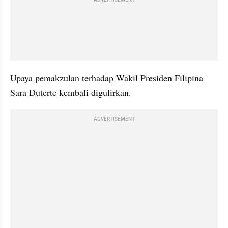
Upaya pemakzulan terhadap Wakil Presiden Filipina 
Sara Duterte kembali digulirkan. 
ADVERTISEMENT