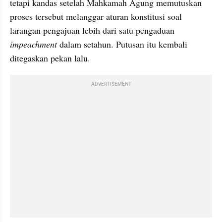
tetapi kandas setelah Mahkamah Agung memutuskan 
proses tersebut melanggar aturan konstitusi soal 
larangan pengajuan lebih dari satu pengaduan 
impeachment 
dalam setahun. Putusan itu kembali 
ditegaskan pekan lalu.
ADVERTISEMENT