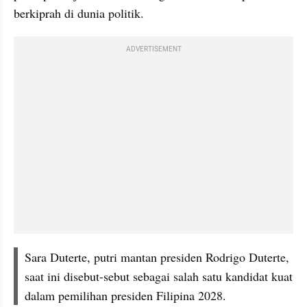
berkiprah di dunia politik.
ADVERTISEMENT
Sara Duterte, putri mantan presiden Rodrigo Duterte, 
saat ini disebut-sebut sebagai salah satu kandidat kuat 
dalam pemilihan presiden Filipina 2028.