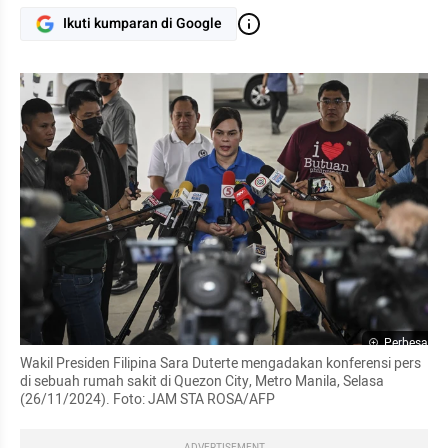
Ikuti kumparan di Google
Perbesar
Wakil Presiden Filipina Sara Duterte mengadakan konferensi pers 
di sebuah rumah sakit di Quezon City, Metro Manila, Selasa 
(26/11/2024). Foto: JAM STA ROSA/AFP
ADVERTISEMENT