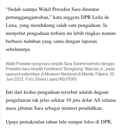
“Sudah saatnya Wakil Presiden Sara dimintai 
pertanggungjawaban,” kata anggota DPR Leila de 
Lima, yang mendukung salah satu pengaduan. Ia 
menyebut pengaduan terbaru ini lebih ringkas namun 
berbasis tuduhan yang sama dengan laporan 
sebelumnya.
Wakil Presiden yang baru terpilih Sara Duterte berfoto dengan 
Presiden baru terpilih Ferdinand "Bongbong" Marcos Jr., pada 
upacara pelantikan di Museum Nasional di Manila, Filipina, 30 
Juni 2022. Foto: Eloisa Lopez/REUTERS
Inti dari kedua pengaduan tersebut adalah dugaan 
pengeluaran tak jelas sekitar 10 juta dolar AS selama 
masa jabatan Sara sebagai menteri pendidikan.
Upaya pemakzulan tahun lalu sempat lolos di DPR, 