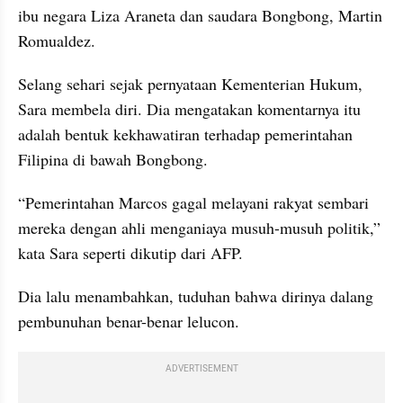
ibu negara Liza Araneta dan saudara Bongbong, Martin 
Romualdez.
Selang sehari sejak pernyataan Kementerian Hukum, 
Sara membela diri. Dia mengatakan komentarnya itu 
adalah bentuk kekhawatiran terhadap pemerintahan 
Filipina di bawah Bongbong.
“Pemerintahan Marcos gagal melayani rakyat sembari 
mereka dengan ahli menganiaya musuh-musuh politik,” 
kata Sara seperti dikutip dari AFP.
Dia lalu menambahkan, tuduhan bahwa dirinya dalang 
pembunuhan benar-benar lelucon.
ADVERTISEMENT