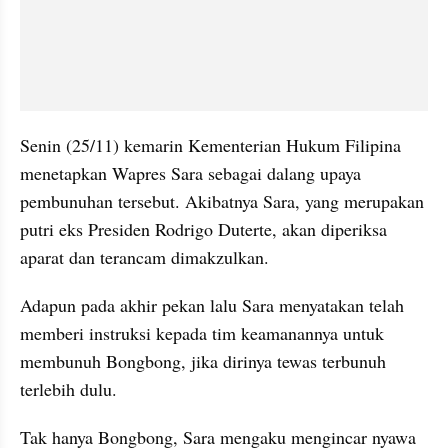
Senin (25/11) kemarin Kementerian Hukum Filipina 
menetapkan Wapres Sara sebagai dalang upaya 
pembunuhan tersebut. Akibatnya Sara, yang merupakan 
putri eks Presiden Rodrigo Duterte, akan diperiksa 
aparat dan terancam dimakzulkan.
Adapun pada akhir pekan lalu Sara menyatakan telah 
memberi instruksi kepada tim keamanannya untuk 
membunuh Bongbong, jika dirinya tewas terbunuh 
terlebih dulu.
Tak hanya Bongbong, Sara mengaku mengincar nyawa 