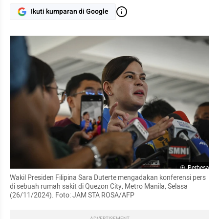
Ikuti kumparan di Google
Perbesar
Wakil Presiden Filipina Sara Duterte mengadakan konferensi pers 
di sebuah rumah sakit di Quezon City, Metro Manila, Selasa 
(26/11/2024). Foto: JAM STA ROSA/AFP
ADVERTISEMENT