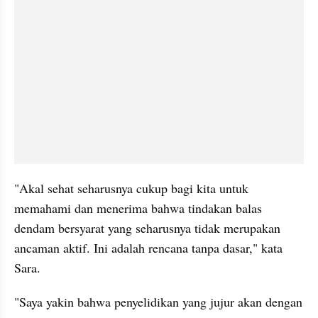
"Akal sehat seharusnya cukup bagi kita untuk 
memahami dan menerima bahwa tindakan balas 
dendam bersyarat yang seharusnya tidak merupakan 
ancaman aktif. Ini adalah rencana tanpa dasar," kata 
Sara.
"Saya yakin bahwa penyelidikan yang jujur akan dengan 