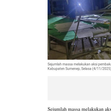
Sejumlah massa melakukan aksi pembaka
Kabupaten Sumenep, Selasa (4/11/2025).
Sejumlah massa melakukan aks