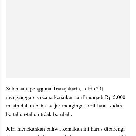
Salah satu pengguna Transjakarta, Jefri (23), 
menganggap rencana kenaikan tarif menjadi Rp 5.000 
masih dalam batas wajar mengingat tarif lama sudah 
bertahun-tahun tidak berubah.
Jefri menekankan bahwa kenaikan ini harus dibarengi 