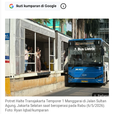
Ikuti kumparan di Google
Perbesar
Potret Halte Transjakarta Temporer 1 Manggarai di Jalan Sultan 
Agung, Jakarta Selatan saat beroperasi pada Rabu (6/5/2026). 
Foto: Ryan Iqbal/kumparan