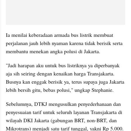
Ia menilai keberadaan armada bus listrik membuat 
perjalanan jauh lebih nyaman karena tidak berisik serta 
membantu menekan angka polusi di Jakarta.
"Jadi harapan aku untuk bus listriknya ya diperbanyak 
aja sih seiring dengan kenaikan harga Transjakarta. 
Busnya kan enggak berisik ya, terus supaya juga Jakarta 
lebih bersih gitu, bebas polusi," ungkap Stephanie.
Sebelumnya, DTKJ mengusulkan penyederhanaan dan 
penyesuaian tarif untuk seluruh layanan Transjakarta di 
wilayah DKI Jakarta (gabungan BRT, non-BRT, dan 
Mikrotrans) menjadi satu tarif tunggal, yakni Rp 5.000. 