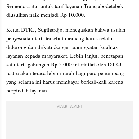
Sementara itu, untuk tarif layanan Transjabodetabek 
diusulkan naik menjadi Rp 10.000.
Ketua DTKJ, Sugihardjo, menegaskan bahwa usulan 
penyesuaian tarif tersebut memang harus selalu 
didorong dan diikuti dengan peningkatan kualitas 
layanan kepada masyarakat. Lebih lanjut, penetapan 
satu tarif gabungan Rp 5.000 ini dinilai oleh DTKJ 
justru akan terasa lebih murah bagi para penumpang 
yang selama ini harus membayar berkali-kali karena 
berpindah layanan.
ADVERTISEMENT