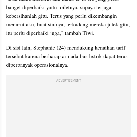
banget diperbaiki yaitu toiletnya, supaya terjaga 
kebersihanlah gitu. Terus yang perlu dikembangin 
menurut aku, buat stafnya, terkadang mereka jutek gitu, 
itu perlu diperbaiki juga," tambah Tiwi.
Di sisi lain, Stephanie (24) mendukung kenaikan tarif 
tersebut karena berharap armada bus listrik dapat terus 
diperbanyak operasionalnya.
ADVERTISEMENT