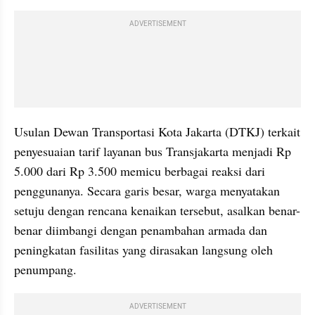
ADVERTISEMENT
Usulan Dewan Transportasi Kota Jakarta (DTKJ) terkait 
penyesuaian tarif layanan bus Transjakarta menjadi Rp 
5.000 dari Rp 3.500 memicu berbagai reaksi dari 
penggunanya. Secara garis besar, warga menyatakan 
setuju dengan rencana kenaikan tersebut, asalkan benar-
benar diimbangi dengan penambahan armada dan 
peningkatan fasilitas yang dirasakan langsung oleh 
penumpang.
ADVERTISEMENT