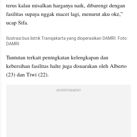
terus kalau misalkan harganya naik, dibarengi dengan 
fasilitas supaya nggak macet lagi, menurut aku oke,” 
ucap Sifa.
Ilustrasi bus listrik Transjakarta yang dioperasikan DAMRI. Foto: 
DAMRI 
Tuntutan terkait peningkatan kelengkapan dan 
kebersihan fasilitas halte juga disuarakan oleh Alberto 
(23) dan Tiwi (22).
ADVERTISEMENT