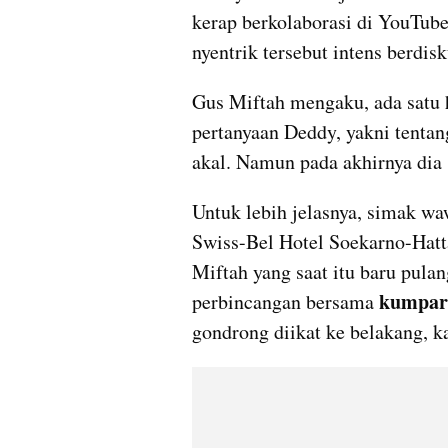
kerap berkolaborasi di YouTube.
nyentrik tersebut intens berdisk
Gus Miftah mengaku, ada satu 
pertanyaan Deddy, yakni tentang
akal. Namun pada akhirnya dia
Untuk lebih jelasnya, simak wa
Swiss-Bel Hotel Soekarno-Hatta
Miftah yang saat itu baru pulan
kumpar
perbincangan bersama 
gondrong diikat ke belakang, k