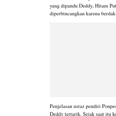
yang dipandu Deddy, Hitam Puti
diperbincangkan karena berdak
Penjelasan ustaz pendiri Ponpe
Deddy tertarik. Sejak saat itu