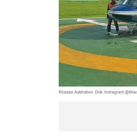
Khasan Askhabov. Dok: Instagram @kh