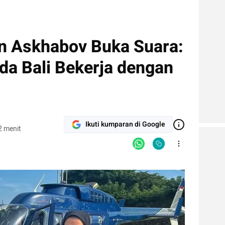
n Askhabov Buka Suara:
da Bali Bekerja dengan
Ikuti kumparan di Google
2 menit