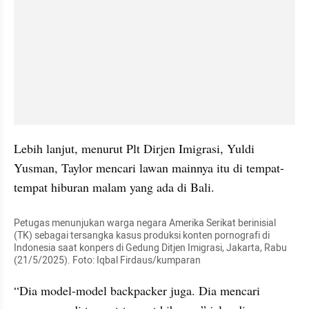
Lebih lanjut, menurut Plt Dirjen Imigrasi, Yuldi 
Yusman, Taylor mencari lawan mainnya itu di tempat-
tempat hiburan malam yang ada di Bali.
Petugas menunjukan warga negara Amerika Serikat berinisial 
(TK) sebagai tersangka kasus produksi konten pornografi di 
Indonesia saat konpers di Gedung Ditjen Imigrasi, Jakarta, Rabu 
(21/5/2025). Foto: Iqbal Firdaus/kumparan
“Dia model-model backpacker juga. Dia mencari 