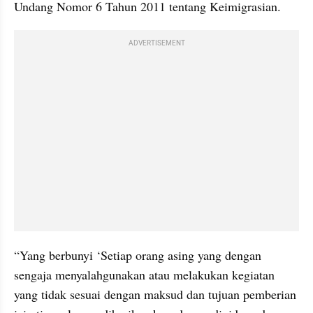
Undang Nomor 6 Tahun 2011 tentang Keimigrasian.
ADVERTISEMENT
“Yang berbunyi ‘Setiap orang asing yang dengan 
sengaja menyalahgunakan atau melakukan kegiatan 
yang tidak sesuai dengan maksud dan tujuan pemberian 