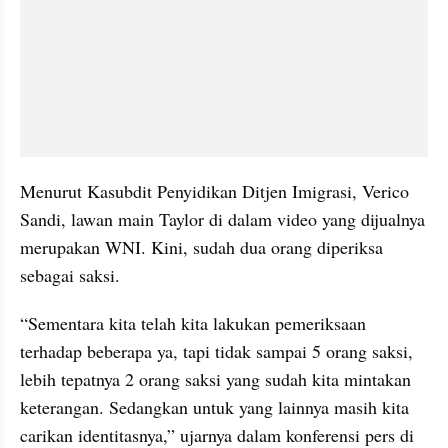
Menurut Kasubdit Penyidikan Ditjen Imigrasi, Verico 
Sandi, lawan main Taylor di dalam video yang dijualnya 
merupakan WNI. Kini, sudah dua orang diperiksa 
sebagai saksi.
“Sementara kita telah kita lakukan pemeriksaan 
terhadap beberapa ya, tapi tidak sampai 5 orang saksi, 
lebih tepatnya 2 orang saksi yang sudah kita mintakan 
keterangan. Sedangkan untuk yang lainnya masih kita 
carikan identitasnya,” ujarnya dalam konferensi pers di 