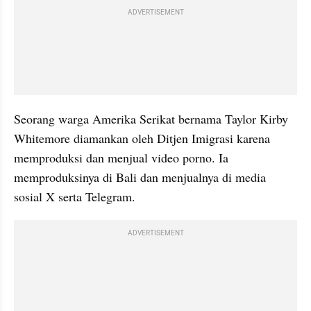
ADVERTISEMENT
Seorang warga Amerika Serikat bernama Taylor Kirby 
Whitemore diamankan oleh Ditjen Imigrasi karena 
memproduksi dan menjual video porno. Ia 
memproduksinya di Bali dan menjualnya di media 
sosial X serta Telegram.
ADVERTISEMENT