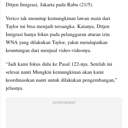
Ditjen Imigrasi, Jakarta pada Rabu (21/5).
Verico tak menutup kemungkinan lawan main dari 
Taylor ini bisa menjadi tersangka. Katanya, Ditjen 
Imigrasi hanya fokus pada pelanggaran aturan izin 
WNA yang dilakukan Taylor, yakni mendapatkan 
keuntungan dari menjual video-videonya.
“Jadi kami fokus dulu ke Pasal 122-nya. Setelah ini 
selesai nanti Mungkin kemungkinan akan kami 
koordinasikan nanti untuk dilakukan pengembangan,” 
jelasnya.
ADVERTISEMENT