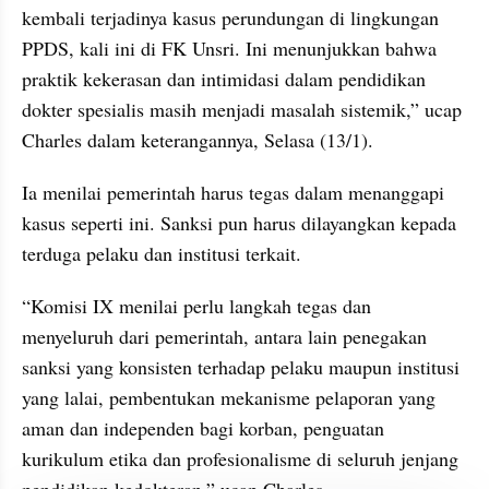
kembali terjadinya kasus perundungan di lingkungan 
PPDS, kali ini di FK Unsri. Ini menunjukkan bahwa 
praktik kekerasan dan intimidasi dalam pendidikan 
dokter spesialis masih menjadi masalah sistemik,” ucap 
Charles dalam keterangannya, Selasa (13/1).
Ia menilai pemerintah harus tegas dalam menanggapi 
kasus seperti ini. Sanksi pun harus dilayangkan kepada 
terduga pelaku dan institusi terkait.
“Komisi IX menilai perlu langkah tegas dan 
menyeluruh dari pemerintah, antara lain penegakan 
sanksi yang konsisten terhadap pelaku maupun institusi 
yang lalai, pembentukan mekanisme pelaporan yang 
aman dan independen bagi korban, penguatan 
kurikulum etika dan profesionalisme di seluruh jenjang 