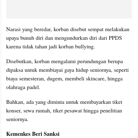
Narasi yang beredar, korban disebut sempat melakukan 
upaya bunuh diri dan mengundurkan diri dari PPDS 
karena tidak tahan jadi korban bullying.
Disebutkan, korban mengalami perundungan berupa 
dipaksa untuk membiayai gaya hidup seniornya, seperti 
biaya semesteran, dugem, membeli skincare, hingga 
olahraga padel.
Bahkan, ada yang diminta untuk membayarkan tiket 
konser, sewa rumah, tiket pesawat hingga penelitian 
seniornya.
Kemenkes Beri Sanksi