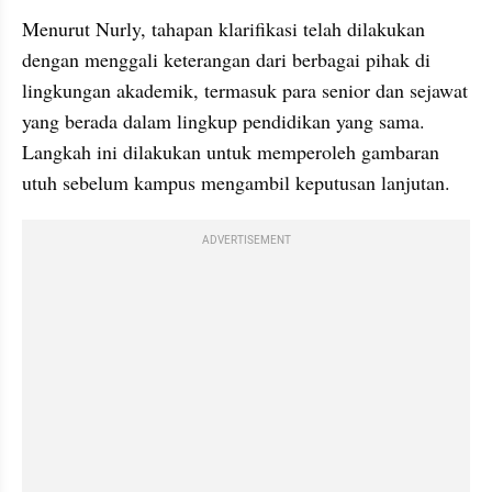
Menurut Nurly, tahapan klarifikasi telah dilakukan 
dengan menggali keterangan dari berbagai pihak di 
lingkungan akademik, termasuk para senior dan sejawat 
yang berada dalam lingkup pendidikan yang sama. 
Langkah ini dilakukan untuk memperoleh gambaran 
utuh sebelum kampus mengambil keputusan lanjutan.
ADVERTISEMENT