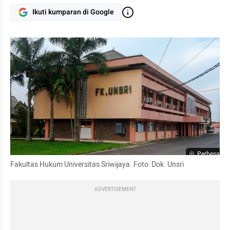
Ikuti kumparan di Google
Perbesar
Fakultas Hukum Universitas Sriwijaya. Foto: Dok. Unsri
ADVERTISEMENT