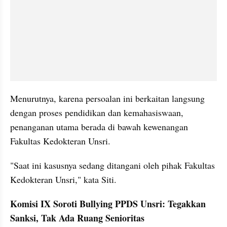
Menurutnya, karena persoalan ini berkaitan langsung 
dengan proses pendidikan dan kemahasiswaan, 
penanganan utama berada di bawah kewenangan 
Fakultas Kedokteran Unsri.
"Saat ini kasusnya sedang ditangani oleh pihak Fakultas 
Kedokteran Unsri," kata Siti.
Komisi IX Soroti Bullying PPDS Unsri: Tegakkan 
Sanksi, Tak Ada Ruang Senioritas