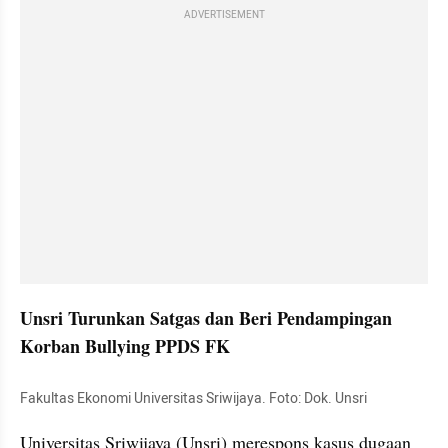
ADVERTISEMENT
Unsri Turunkan Satgas dan Beri Pendampingan 
Korban Bullying PPDS FK
Fakultas Ekonomi Universitas Sriwijaya. Foto: Dok. Unsri
Universitas Sriwijaya (Unsri) merespons kasus dugaan 