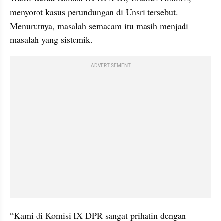
menyorot kasus perundungan di Unsri tersebut. 
Menurutnya, masalah semacam itu masih menjadi 
masalah yang sistemik.
ADVERTISEMENT
“Kami di Komisi IX DPR sangat prihatin dengan 