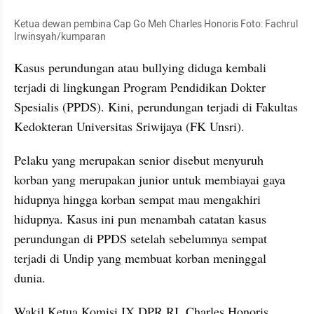
Ketua dewan pembina Cap Go Meh Charles Honoris Foto: Fachrul 
Irwinsyah/kumparan
Kasus perundungan atau bullying diduga kembali 
terjadi di lingkungan Program Pendidikan Dokter 
Spesialis (PPDS). Kini, perundungan terjadi di Fakultas 
Kedokteran Universitas Sriwijaya (FK Unsri).
Pelaku yang merupakan senior disebut menyuruh 
korban yang merupakan junior untuk membiayai gaya 
hidupnya hingga korban sempat mau mengakhiri 
hidupnya. Kasus ini pun menambah catatan kasus 
perundungan di PPDS setelah sebelumnya sempat 
terjadi di Undip yang membuat korban meninggal 
dunia.
Wakil Ketua Komisi IX DPR RI, Charles Honoris, 