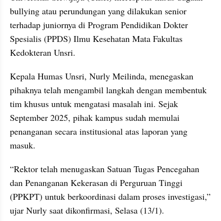
bullying atau perundungan yang dilakukan senior 
terhadap juniornya di Program Pendidikan Dokter 
Spesialis (PPDS) Ilmu Kesehatan Mata Fakultas 
Kedokteran Unsri.
Kepala Humas Unsri, Nurly Meilinda, menegaskan 
pihaknya telah mengambil langkah dengan membentuk 
tim khusus untuk mengatasi masalah ini. Sejak 
September 2025, pihak kampus sudah memulai 
penanganan secara institusional atas laporan yang 
masuk.
“Rektor telah menugaskan Satuan Tugas Pencegahan 
dan Penanganan Kekerasan di Perguruan Tinggi 
(PPKPT) untuk berkoordinasi dalam proses investigasi,” 
ujar Nurly saat dikonfirmasi, Selasa (13/1).