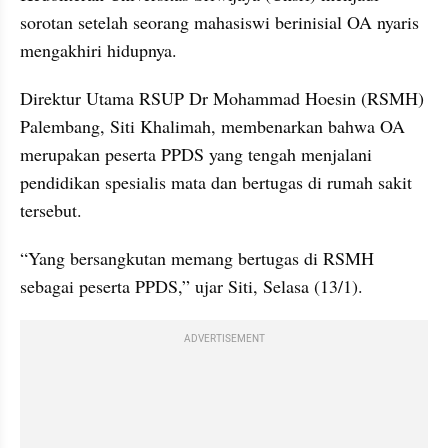
sorotan setelah seorang mahasiswi berinisial OA nyaris 
mengakhiri hidupnya.
Direktur Utama RSUP Dr Mohammad Hoesin (RSMH) 
Palembang, Siti Khalimah, membenarkan bahwa OA 
merupakan peserta PPDS yang tengah menjalani 
pendidikan spesialis mata dan bertugas di rumah sakit 
tersebut.
“Yang bersangkutan memang bertugas di RSMH 
sebagai peserta PPDS,” ujar Siti, Selasa (13/1).
ADVERTISEMENT