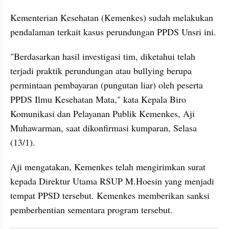
Kementerian Kesehatan (Kemenkes) sudah melakukan 
pendalaman terkait kasus perundungan PPDS Unsri ini.
"Berdasarkan hasil investigasi tim, diketahui telah 
terjadi praktik perundungan atau bullying berupa 
permintaan pembayaran (pungutan liar) oleh peserta 
PPDS Ilmu Kesehatan Mata," kata Kepala Biro 
Komunikasi dan Pelayanan Publik Kemenkes, Aji 
Muhawarman, saat dikonfirmasi kumparan, Selasa 
(13/1).
Aji mengatakan, Kemenkes telah mengirimkan surat 
kepada Direktur Utama RSUP M.Hoesin yang menjadi 
tempat PPSD tersebut. Kemenkes memberikan sanksi 
pemberhentian sementara program tersebut.