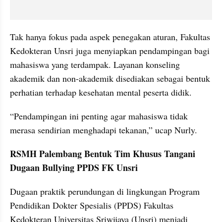
Tak hanya fokus pada aspek penegakan aturan, Fakultas 
Kedokteran Unsri juga menyiapkan pendampingan bagi 
mahasiswa yang terdampak. Layanan konseling 
akademik dan non-akademik disediakan sebagai bentuk 
perhatian terhadap kesehatan mental peserta didik.
“Pendampingan ini penting agar mahasiswa tidak 
merasa sendirian menghadapi tekanan,” ucap Nurly.
RSMH Palembang Bentuk Tim Khusus Tangani 
Dugaan Bullying PPDS FK Unsri
Dugaan praktik perundungan di lingkungan Program 
Pendidikan Dokter Spesialis (PPDS) Fakultas 
Kedokteran Universitas Sriwijaya (Unsri) menjadi 