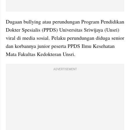
Dugaan bullying atau perundungan Program Pendidikan 
Dokter Spesialis (PPDS) Universitas Sriwijaya (Unsri) 
viral di media sosial. Pelaku perundungan diduga senior 
dan korbannya junior peserta PPDS Ilmu Kesehatan 
Mata Fakultas Kedokteran Unsri.
ADVERTISEMENT