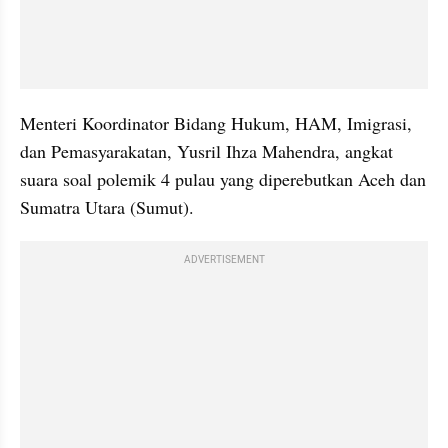
Menteri Koordinator Bidang Hukum, HAM, Imigrasi, 
dan Pemasyarakatan, Yusril Ihza Mahendra, angkat 
suara soal polemik 4 pulau yang diperebutkan Aceh dan 
Sumatra Utara (Sumut).
ADVERTISEMENT