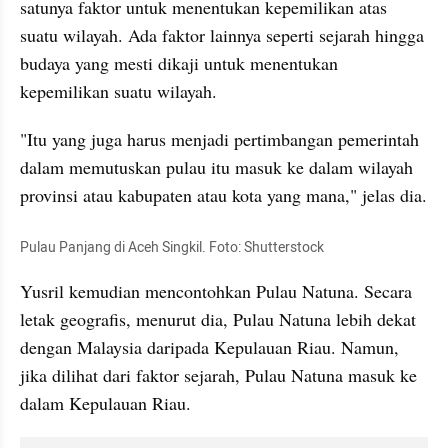
satunya faktor untuk menentukan kepemilikan atas 
suatu wilayah. Ada faktor lainnya seperti sejarah hingga 
budaya yang mesti dikaji untuk menentukan 
kepemilikan suatu wilayah.
"Itu yang juga harus menjadi pertimbangan pemerintah 
dalam memutuskan pulau itu masuk ke dalam wilayah 
provinsi atau kabupaten atau kota yang mana," jelas dia.
Pulau Panjang di Aceh Singkil. Foto: Shutterstock
Yusril kemudian mencontohkan Pulau Natuna. Secara 
letak geografis, menurut dia, Pulau Natuna lebih dekat 
dengan Malaysia daripada Kepulauan Riau. Namun, 
jika dilihat dari faktor sejarah, Pulau Natuna masuk ke 
dalam Kepulauan Riau.