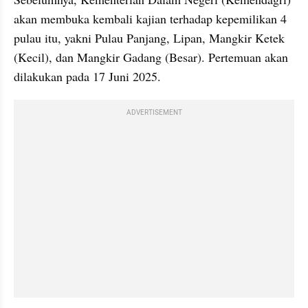
akan membuka kembali kajian terhadap kepemilikan 4 
pulau itu, yakni Pulau Panjang, Lipan, Mangkir Ketek 
(Kecil), dan Mangkir Gadang (Besar). Pertemuan akan 
dilakukan pada 17 Juni 2025.
ADVERTISEMENT