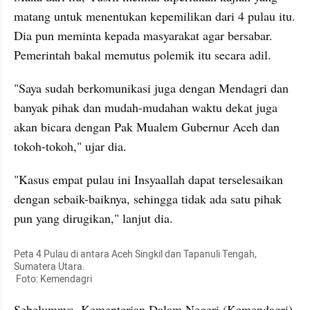
matang untuk menentukan kepemilikan dari 4 pulau itu. 
Dia pun meminta kepada masyarakat agar bersabar. 
Pemerintah bakal memutus polemik itu secara adil.
"Saya sudah berkomunikasi juga dengan Mendagri dan 
banyak pihak dan mudah-mudahan waktu dekat juga 
akan bicara dengan Pak Mualem Gubernur Aceh dan 
tokoh-tokoh," ujar dia.
"Kasus empat pulau ini Insyaallah dapat terselesaikan 
dengan sebaik-baiknya, sehingga tidak ada satu pihak 
pun yang dirugikan," lanjut dia.
Peta 4 Pulau di antara Aceh Singkil dan Tapanuli Tengah, 
Sumatera Utara.

 Foto: Kemendagri
Sebelumnya, Kementerian Dalam Negeri (Kemendagri) 