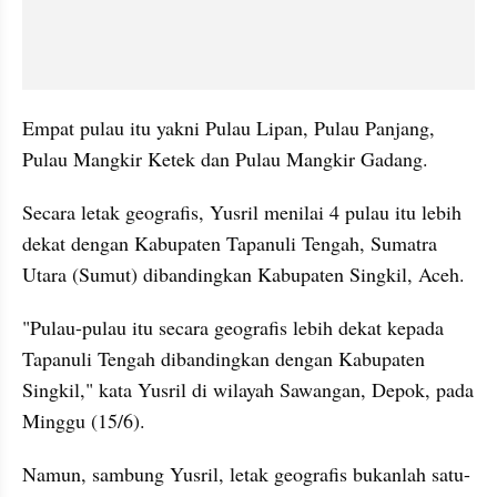
Empat pulau itu yakni Pulau Lipan, Pulau Panjang, 
Pulau Mangkir Ketek dan Pulau Mangkir Gadang.
Secara letak geografis, Yusril menilai 4 pulau itu lebih 
dekat dengan Kabupaten Tapanuli Tengah, Sumatra 
Utara (Sumut) dibandingkan Kabupaten Singkil, Aceh.
"Pulau-pulau itu secara geografis lebih dekat kepada 
Tapanuli Tengah dibandingkan dengan Kabupaten 
Singkil," kata Yusril di wilayah Sawangan, Depok, pada 
Minggu (15/6).
Namun, sambung Yusril, letak geografis bukanlah satu-