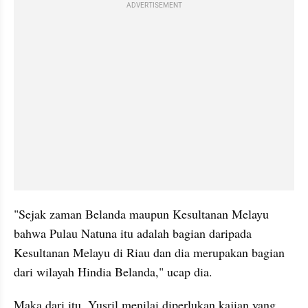
ADVERTISEMENT
"Sejak zaman Belanda maupun Kesultanan Melayu 
bahwa Pulau Natuna itu adalah bagian daripada 
Kesultanan Melayu di Riau dan dia merupakan bagian 
dari wilayah Hindia Belanda," ucap dia.
Maka dari itu, Yusril menilai diperlukan kajian yang 