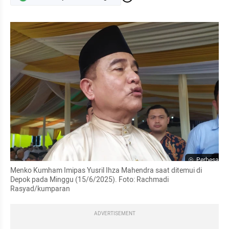
Perbesar
Menko Kumham Imipas Yusril Ihza Mahendra saat ditemui di 
Depok pada Minggu (15/6/2025). Foto: Rachmadi 
Rasyad/kumparan
ADVERTISEMENT