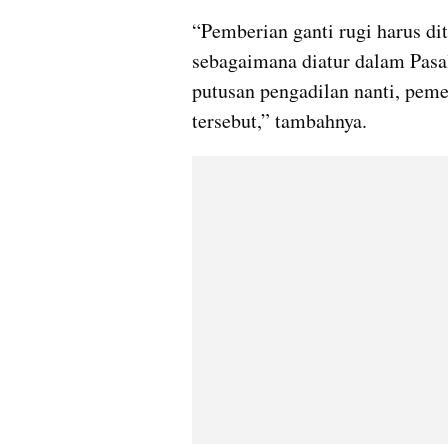
“Pemberian ganti rugi harus d
sebagaimana diatur dalam Pasa
putusan pengadilan nanti, peme
tersebut,” tambahnya.