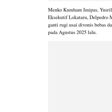
Menko Kumham Imipas, Yusril 
Eksekutif Lokataru, Delpedro 
ganti rugi usai divonis bebas 
pada Agustus 2025 lalu. 