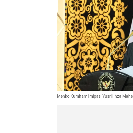
Menko Kumham Imipas, Yusril Ihza Mah