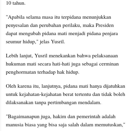
10 tahun.
"Apabila selama masa itu terpidana menunjukkan 
penyesalan dan perubahan perilaku, maka Presiden 
dapat mengubah pidana mati menjadi pidana penjara 
seumur hidup," jelas Yusril.
Lebih lanjut, Yusril menekankan bahwa pelaksanaan 
hukuman mati secara hati-hati juga sebagai cerminan 
penghormatan terhadap hak hidup.
Oleh karena itu, lanjutnya, pidana mati hanya dijatuhkan 
untuk kejahatan-kejahatan berat tertentu dan tidak boleh 
dilaksanakan tanpa pertimbangan mendalam.
"Bagaimanapun juga, hakim dan pemerintah adalah 
manusia biasa yang bisa saja salah dalam memutuskan," 