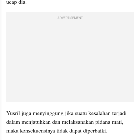
ucap dia.
ADVERTISEMENT
Yusril juga menyinggung jika suatu kesalahan terjadi 
dalam menjatuhkan dan melaksanakan pidana mati, 
maka konsekuensinya tidak dapat diperbaiki.