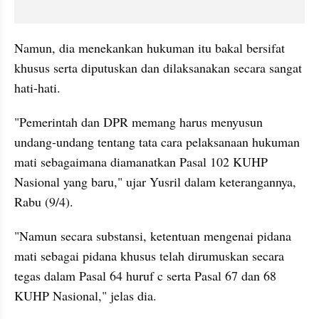
Namun, dia menekankan hukuman itu bakal bersifat 
khusus serta diputuskan dan dilaksanakan secara sangat 
hati-hati.
"Pemerintah dan DPR memang harus menyusun 
undang-undang tentang tata cara pelaksanaan hukuman 
mati sebagaimana diamanatkan Pasal 102 KUHP 
Nasional yang baru," ujar Yusril dalam keterangannya, 
Rabu (9/4).
"Namun secara substansi, ketentuan mengenai pidana 
mati sebagai pidana khusus telah dirumuskan secara 
tegas dalam Pasal 64 huruf c serta Pasal 67 dan 68 
KUHP Nasional," jelas dia.