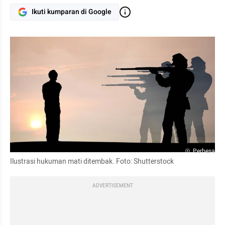
Ikuti kumparan di Google
Perbesar
Ilustrasi hukuman mati ditembak. Foto: Shutterstock
ADVERTISEMENT