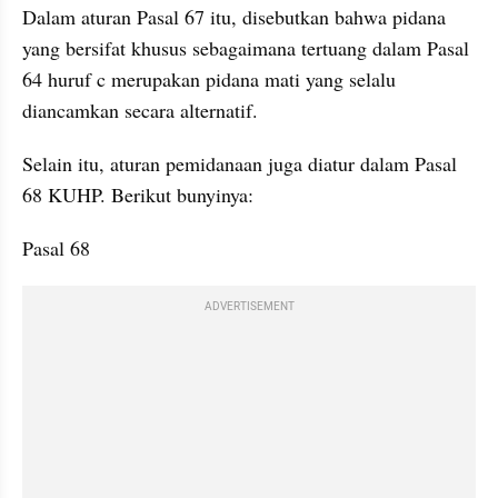
Dalam aturan Pasal 67 itu, disebutkan bahwa pidana 
yang bersifat khusus sebagaimana tertuang dalam Pasal 
64 huruf c merupakan pidana mati yang selalu 
diancamkan secara alternatif.
Selain itu, aturan pemidanaan juga diatur dalam Pasal 
68 KUHP. Berikut bunyinya:
Pasal 68
ADVERTISEMENT