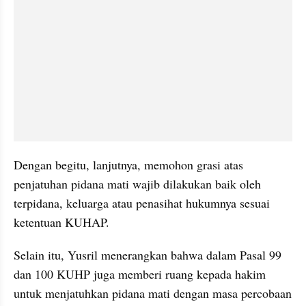
Dengan begitu, lanjutnya, memohon grasi atas 
penjatuhan pidana mati wajib dilakukan baik oleh 
terpidana, keluarga atau penasihat hukumnya sesuai 
ketentuan KUHAP.
Selain itu, Yusril menerangkan bahwa dalam Pasal 99 
dan 100 KUHP juga memberi ruang kepada hakim 
untuk menjatuhkan pidana mati dengan masa percobaan 