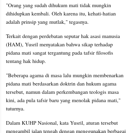
"Orang yang sudah dihukum mati tidak mungkin 
dihidupkan kembali. Oleh karena itu, kehati-hatian 
adalah prinsip yang mutlak," tegasnya.
Terkait dengan perdebatan seputar hak asasi manusia 
(HAM), Yusril menyatakan bahwa sikap terhadap 
pidana mati sangat tergantung pada tafsir filosofis 
tentang hak hidup.
"Beberapa agama di masa lalu mungkin membenarkan 
pidana mati berdasarkan doktrin dan hukum agama 
tersebut, namun dalam perkembangan teologis masa 
kini, ada pula tafsir baru yang menolak pidana mati," 
tuturnya.
Dalam KUHP Nasional, kata Yusril, aturan tersebut 
mengambil jalan tengah dengan menggunakan berbagai 