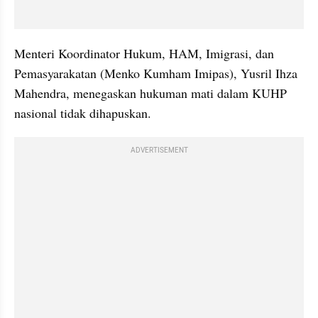
Menteri Koordinator Hukum, HAM, Imigrasi, dan 
Pemasyarakatan (Menko Kumham Imipas), Yusril Ihza 
Mahendra, menegaskan hukuman mati dalam KUHP 
nasional tidak dihapuskan.
ADVERTISEMENT