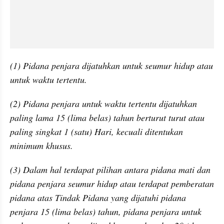
(1) Pidana penjara dijatuhkan untuk seumur hidup atau 
untuk waktu tertentu.
(2) Pidana penjara untuk waktu tertentu dijatuhkan 
paling lama 15 (lima belas) tahun berturut turut atau 
paling singkat 1 (satu) Hari, kecuali ditentukan 
minimum khusus.
(3) Dalam hal terdapat pilihan antara pidana mati dan 
pidana penjara seumur hidup atau terdapat pemberatan 
pidana atas Tindak Pidana yang dijatuhi pidana 
penjara 15 (lima belas) tahun, pidana penjara untuk 