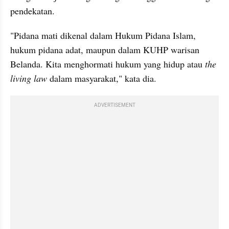
pendekatan.
"Pidana mati dikenal dalam Hukum Pidana Islam, 
hukum pidana adat, maupun dalam KUHP warisan 
Belanda. Kita menghormati hukum yang hidup atau 
the 
living law 
dalam masyarakat," kata dia.
ADVERTISEMENT