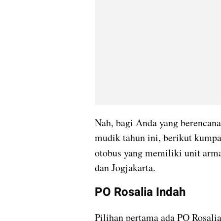
Nah, bagi Anda yang berencana
mudik tahun ini, berikut kumpar
otobus yang memiliki unit arm
dan Jogjakarta.
PO Rosalia Indah
Pilihan pertama ada PO Rosali