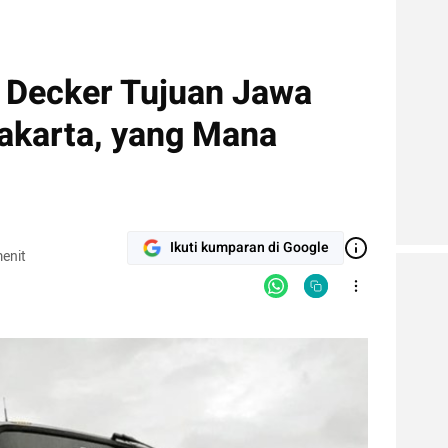
 Decker Tujuan Jawa
akarta, yang Mana
Ikuti kumparan di Google
enit