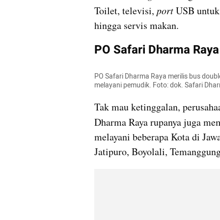
Toilet, televisi, 
port 
USB untuk 
hingga servis makan.
PO Safari Dharma Raya
PO Safari Dharma Raya merilis bus doubl
melayani pemudik. Foto: dok. Safari Dha
Tak mau ketinggalan, perusahaan
Dharma Raya rupanya juga mem
melayani beberapa Kota di Jawa 
Jatipuro, Boyolali, Temanggung