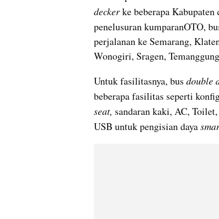
decker
 ke beberapa Kabupaten 
penelusuran kumparanOTO, bu
perjalanan ke Semarang, Klaten, 
Wonogiri, Sragen, Temanggung,
Untuk fasilitasnya, bus 
double 
beberapa fasilitas seperti konfi
seat,
 sandaran kaki, AC, Toilet,
USB untuk pengisian daya 
smar