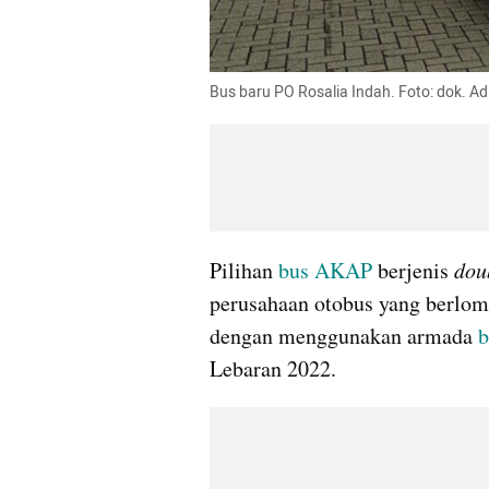
Bus baru PO Rosalia Indah. Foto: dok. Ad
Pilihan 
bus AKAP
 berjenis 
dou
perusahaan otobus yang berlo
dengan menggunakan armada 
b
Lebaran 2022.