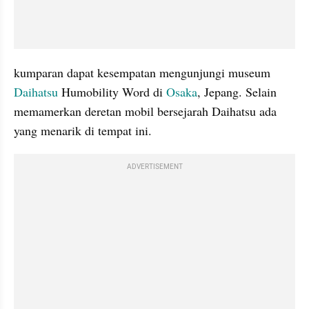
kumparan dapat kesempatan mengunjungi museum 
Daihatsu
 Humobility Word di 
Osaka
, Jepang. Selain 
memamerkan deretan mobil bersejarah Daihatsu ada 
yang menarik di tempat ini.
ADVERTISEMENT