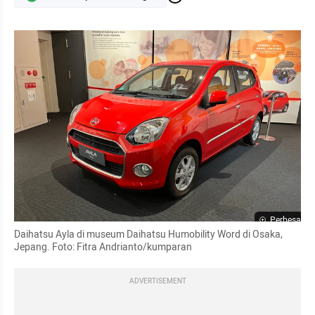
Perbesar
Daihatsu Ayla di museum Daihatsu Humobility Word di Osaka, 
Jepang. Foto: Fitra Andrianto/kumparan
ADVERTISEMENT