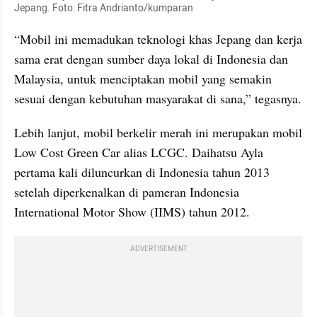
Jepang. Foto: Fitra Andrianto/kumparan
“Mobil ini memadukan teknologi khas Jepang dan kerja 
sama erat dengan sumber daya lokal di Indonesia dan 
Malaysia, untuk menciptakan mobil yang semakin 
sesuai dengan kebutuhan masyarakat di sana,” tegasnya.
Lebih lanjut, mobil berkelir merah ini merupakan mobil 
Low Cost Green Car alias LCGC. Daihatsu Ayla 
pertama kali diluncurkan di Indonesia tahun 2013 
setelah diperkenalkan di pameran Indonesia 
International Motor Show (IIMS) tahun 2012.
ADVERTISEMENT