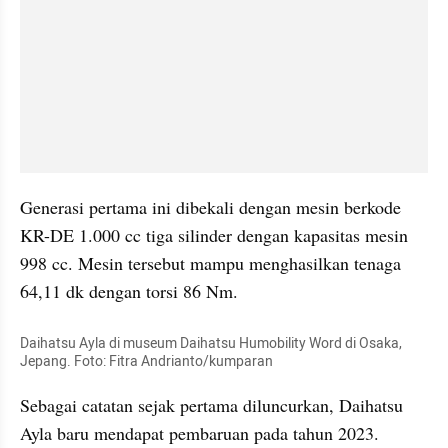
Generasi pertama ini dibekali dengan mesin berkode 
KR-DE 1.000 cc tiga silinder dengan kapasitas mesin 
998 cc. Mesin tersebut mampu menghasilkan tenaga 
64,11 dk dengan torsi 86 Nm.
Daihatsu Ayla di museum Daihatsu Humobility Word di Osaka, 
Jepang. Foto: Fitra Andrianto/kumparan
Sebagai catatan sejak pertama diluncurkan, Daihatsu 
Ayla baru mendapat pembaruan pada tahun 2023. 