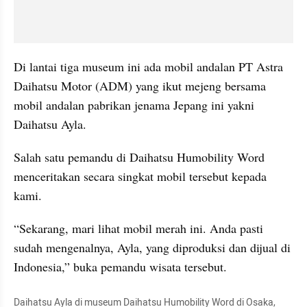
Di lantai tiga museum ini ada mobil andalan PT Astra 
Daihatsu Motor (ADM) yang ikut mejeng bersama 
mobil andalan pabrikan jenama Jepang ini yakni 
Daihatsu Ayla.
Salah satu pemandu di Daihatsu Humobility Word 
menceritakan secara singkat mobil tersebut kepada 
kami.
“Sekarang, mari lihat mobil merah ini. Anda pasti 
sudah mengenalnya, Ayla, yang diproduksi dan dijual di 
Indonesia,” buka pemandu wisata tersebut.
Daihatsu Ayla di museum Daihatsu Humobility Word di Osaka, 