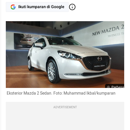
Ikuti kumparan di Google
Perbesar
 Eksterior Mazda 2 Sedan. Foto: Muhammad Ikbal/kumparan
ADVERTISEMENT