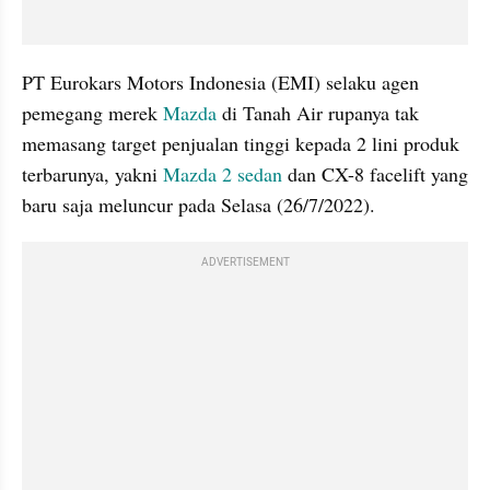
PT Eurokars Motors Indonesia (EMI) selaku agen 
pemegang merek 
Mazda
 di Tanah Air rupanya tak 
memasang target penjualan tinggi kepada 2 lini produk 
terbarunya, yakni 
Mazda 2 sedan
 dan CX-8 facelift yang 
baru saja meluncur pada Selasa (26/7/2022).
ADVERTISEMENT