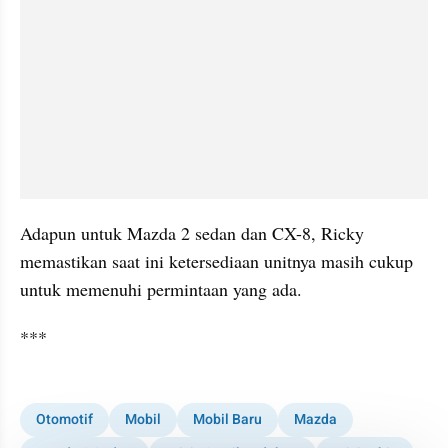
Adapun untuk Mazda 2 sedan dan CX-8, Ricky 
memastikan saat ini ketersediaan unitnya masih cukup 
untuk memenuhi permintaan yang ada.
***
collection embed figure
Otomotif
Mobil
Mobil Baru
Mazda