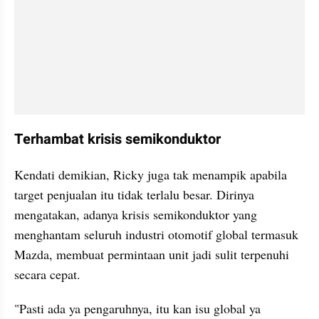
Terhambat krisis semikonduktor
Kendati demikian, Ricky juga tak menampik apabila 
target penjualan itu tidak terlalu besar. Dirinya 
mengatakan, adanya krisis semikonduktor yang 
menghantam seluruh industri otomotif global termasuk 
Mazda, membuat permintaan unit jadi sulit terpenuhi 
secara cepat.
"Pasti ada ya pengaruhnya, itu kan isu global ya 