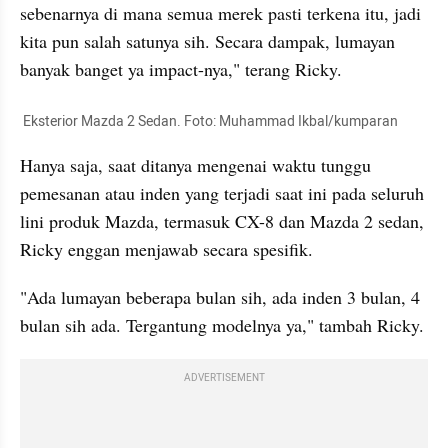
sebenarnya di mana semua merek pasti terkena itu, jadi 
kita pun salah satunya sih. Secara dampak, lumayan 
banyak banget ya impact-nya," terang Ricky.
 Eksterior Mazda 2 Sedan. Foto: Muhammad Ikbal/kumparan
Hanya saja, saat ditanya mengenai waktu tunggu 
pemesanan atau inden yang terjadi saat ini pada seluruh 
lini produk Mazda, termasuk CX-8 dan Mazda 2 sedan, 
Ricky enggan menjawab secara spesifik.
"Ada lumayan beberapa bulan sih, ada inden 3 bulan, 4 
bulan sih ada. Tergantung modelnya ya," tambah Ricky.
ADVERTISEMENT