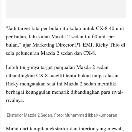
"Jadi target kita per bulan itu kalau untuk CX-8 40 unit 
per bulan, lalu kalau Mazda 2 sedan itu 60 unit per 
bulan," ujar Marketing Director PT EMI, Ricky Thio di 
sela peluncuran Mazda 2 sedan dan CX-8.
Lebih tingginya target penjualan Mazda 2 sedan 
dibandingkan CX-8 facelift tentu bukan tanpa alasan. 
Ricky mengatakan saat ini Mazda 2 sedan memiliki 
berbagai keunggulan menarik dibandingkan para rival-
rivalnya.
 Eksterior Mazda 2 Sedan. Foto: Muhammad Ikbal/kumparan
Mulai dari tampilan eksterior dan interior yang mewah, 