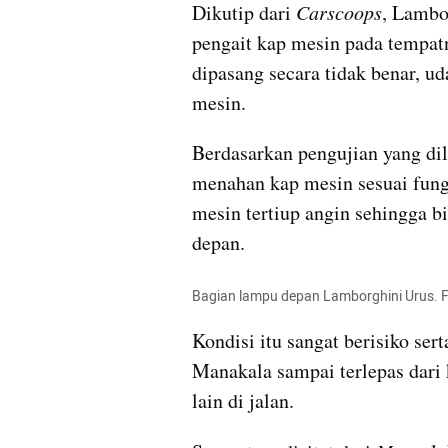
Dikutip dari 
Carscoops
, Lambo
pengait kap mesin pada tempatn
dipasang secara tidak benar, ud
mesin.
Berdasarkan pengujian yang dil
menahan kap mesin sesuai fung
mesin tertiup angin sehingga b
depan.
Bagian lampu depan Lamborghini Urus.
Kondisi itu sangat berisiko ser
Manakala sampai terlepas dari
lain di jalan.