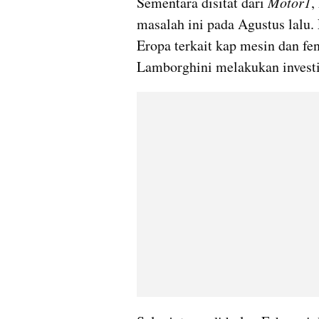
Sementara disitat dari 
Motor1
,
masalah ini pada Agustus lalu.
Eropa terkait kap mesin dan fen
Lamborghini melakukan investi