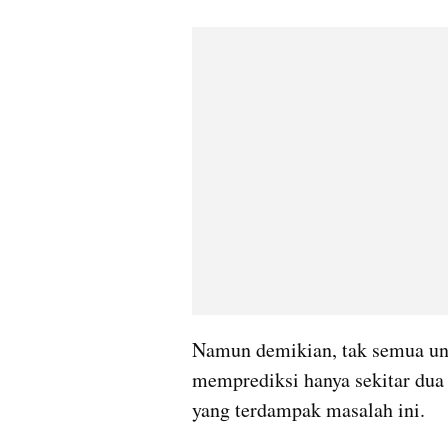
Namun demikian, tak semua uni
memprediksi hanya sekitar dua p
yang terdampak masalah ini.