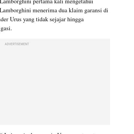
 Lamborghini pertama kali mengetahui 
 Lamborghini menerima dua klaim garansi di 
der Urus yang tidak sejajar hingga 
gasi.
ADVERTISEMENT