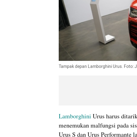
Tampak depan Lamborghini Urus. Foto
Lamborghini
 Urus harus ditari
menemukan malfungsi pada sis
Urus S dan Urus Performante la