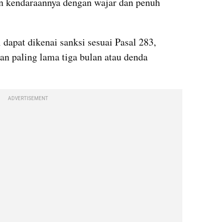
 kendaraannya dengan wajar dan penuh 
 dapat dikenai sanksi sesuai Pasal 283, 
 paling lama tiga bulan atau denda 
ADVERTISEMENT