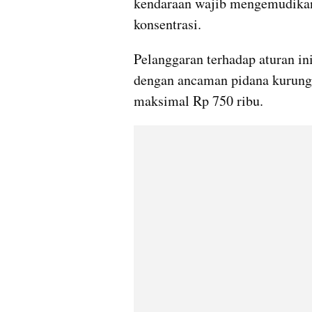
kendaraan wajib mengemudikan
konsentrasi.
Pelanggaran terhadap aturan ini
dengan ancaman pidana kurungan
maksimal Rp 750 ribu.