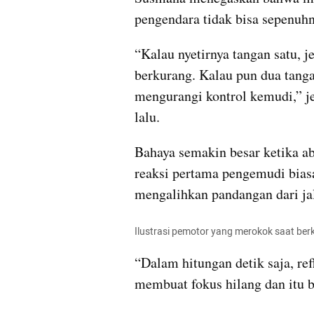
pengendara tidak bisa sepenuhn
“Kalau nyetirnya tangan satu, 
berkurang. Kalau pun dua tanga
mengurangi kontrol kemudi,” j
lalu.
Bahaya semakin besar ketika ab
reaksi pertama pengemudi bias
mengalihkan pandangan dari ja
Ilustrasi pemotor yang merokok saat ber
“Dalam hitungan detik saja, ref
membuat fokus hilang dan itu 