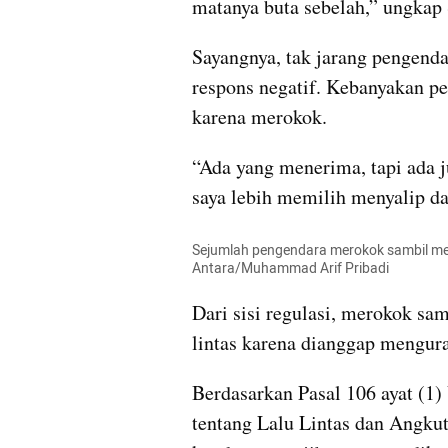
matanya buta sebelah,” ungkap
Sayangnya, tak jarang pengend
respons negatif. Kebanyakan pen
karena merokok.
“Ada yang menerima, tapi ada j
saya lebih memilih menyalip da
Sejumlah pengendara merokok sambil men
Antara/Muhammad Arif Pribadi
Dari sisi regulasi, merokok sa
lintas karena dianggap mengur
Berdasarkan Pasal 106 ayat (1
tentang Lalu Lintas dan Angkut