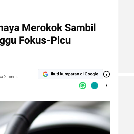
ahaya Merokok Sambil
ggu Fokus-Picu
Ikuti kumparan di Google
a 2 menit