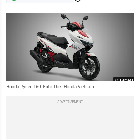
Perbesar
Honda Ryden 160. Foto: Dok. Honda Vietnam
ADVERTISEMENT