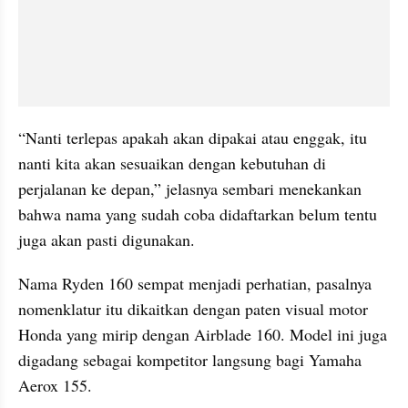
“Nanti terlepas apakah akan dipakai atau enggak, itu 
nanti kita akan sesuaikan dengan kebutuhan di 
perjalanan ke depan,” jelasnya sembari menekankan 
bahwa nama yang sudah coba didaftarkan belum tentu 
juga akan pasti digunakan.
Nama Ryden 160 sempat menjadi perhatian, pasalnya 
nomenklatur itu dikaitkan dengan paten visual motor 
Honda yang mirip dengan Airblade 160. Model ini juga 
digadang sebagai kompetitor langsung bagi Yamaha 
Aerox 155.