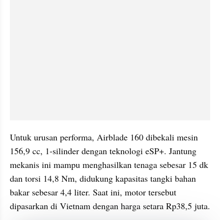
Untuk urusan performa, Airblade 160 dibekali mesin 
156,9 cc, 1-silinder dengan teknologi eSP+. Jantung 
mekanis ini mampu menghasilkan tenaga sebesar 15 dk 
dan torsi 14,8 Nm, didukung kapasitas tangki bahan 
bakar sebesar 4,4 liter. Saat ini, motor tersebut 
dipasarkan di Vietnam dengan harga setara Rp38,5 juta.