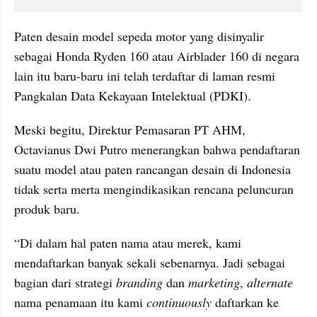
Paten desain model sepeda motor yang disinyalir 
sebagai Honda Ryden 160 atau Airblader 160 di negara 
lain itu baru-baru ini telah terdaftar di laman resmi 
Pangkalan Data Kekayaan Intelektual (PDKI).
Meski begitu, Direktur Pemasaran PT AHM, 
Octavianus Dwi Putro menerangkan bahwa pendaftaran 
suatu model atau paten rancangan desain di Indonesia 
tidak serta merta mengindikasikan rencana peluncuran 
produk baru.
“Di dalam hal paten nama atau merek, kami 
mendaftarkan banyak sekali sebenarnya. Jadi sebagai 
bagian dari strategi 
branding
 dan 
marketing
, 
alternate
nama penamaan itu kami 
continuously
 daftarkan ke 