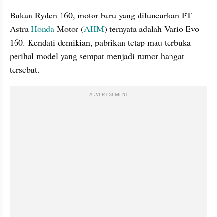
Bukan Ryden 160, motor baru yang diluncurkan PT 
Astra 
Honda
 Motor (
AHM
) ternyata adalah Vario Evo 
160. Kendati demikian, pabrikan tetap mau terbuka 
perihal model yang sempat menjadi rumor hangat 
tersebut.
ADVERTISEMENT