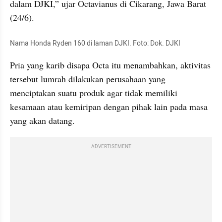
dalam DJKI,” ujar Octavianus di Cikarang, Jawa Barat 
(24/6).
Nama Honda Ryden 160 di laman DJKI. Foto: Dok. DJKI
Pria yang karib disapa Octa itu menambahkan, aktivitas 
tersebut lumrah dilakukan perusahaan yang 
menciptakan suatu produk agar tidak memiliki 
kesamaan atau kemiripan dengan pihak lain pada masa 
yang akan datang.
ADVERTISEMENT