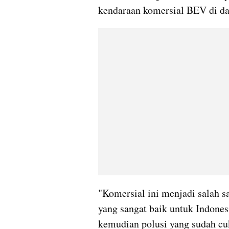
kendaraan komersial BEV di da
"Komersial ini menjadi salah 
yang sangat baik untuk Indones
kemudian polusi yang sudah cuk