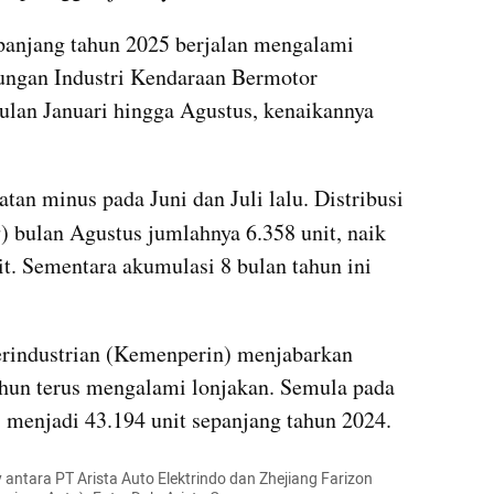
panjang tahun 2025 berjalan mengalami 
ungan Industri Kendaraan Bermotor 
ulan Januari hingga Agustus, kenaikannya 
tan minus pada Juni dan Juli lalu. Distribusi 
s
) bulan Agustus jumlahnya 6.358 unit, naik 
nit. Sementara akumulasi 8 bulan tahun ini 
rindustrian (Kemenperin) menjabarkan 
hun terus mengalami lonjakan. Semula pada 
 menjadi 43.194 unit sepanjang tahun 2024.
antara PT Arista Auto Elektrindo dan Zhejiang Farizon 