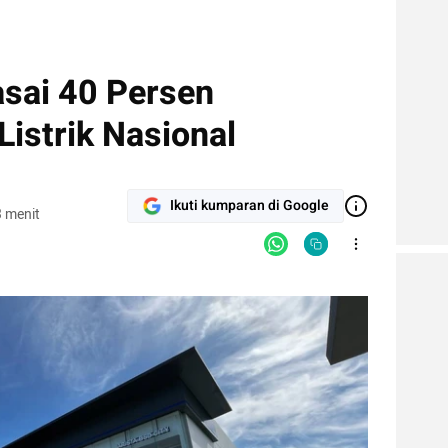
asai 40 Persen
Listrik Nasional
Ikuti kumparan di Google
 menit