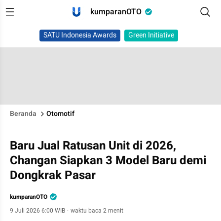
kumparanOTO
SATU Indonesia Awards
Green Initiative
Beranda
Otomotif
Baru Jual Ratusan Unit di 2026,
Changan Siapkan 3 Model Baru demi
Dongkrak Pasar
kumparanOTO
9 Juli 2026 6:00 WIB
·
waktu baca 2 menit