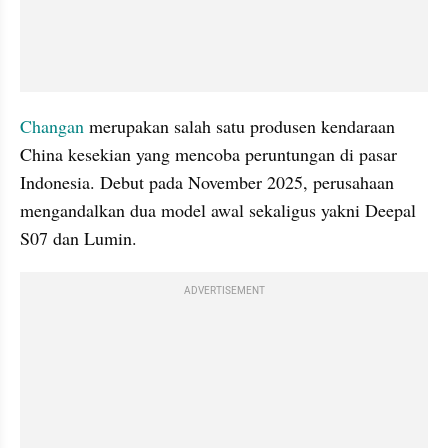
Changan
 merupakan salah satu produsen kendaraan 
China kesekian yang mencoba peruntungan di pasar 
Indonesia. Debut pada November 2025, perusahaan 
mengandalkan dua model awal sekaligus yakni Deepal 
S07 dan Lumin.
ADVERTISEMENT