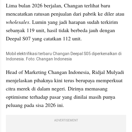
Lima bulan 2026 berjalan, Changan terlihat baru 
mencatatkan ratusan penjualan dari pabrik ke diler atau 
wholesales
. Lumin yang jadi harapan sudah terkirim 
sebanyak 119 unit, hasil tidak berbeda jauh dengan 
Deepal S07 yang catatkan 112 unit.
Mobil elektrifikasi terbaru Changan Deepal S05 diperkenalkan di 
Indonesia. Foto: Changan Indonesia
Head of Marketing Changan Indonesia, Ridjal Mulyadi 
menjelaskan pihaknya kini terus berupaya memperkuat 
citra merek di dalam negeri. Dirinya memasang 
optimisme terhadap pasar yang dinilai masih punya 
peluang pada sisa 2026 ini.
ADVERTISEMENT