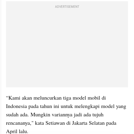
ADVERTISEMENT
“Kami akan meluncurkan tiga model mobil di 
Indonesia pada tahun ini untuk melengkapi model yang 
sudah ada. Mungkin variannya jadi ada tujuh 
rencananya," kata Setiawan di Jakarta Selatan pada 
April lalu.