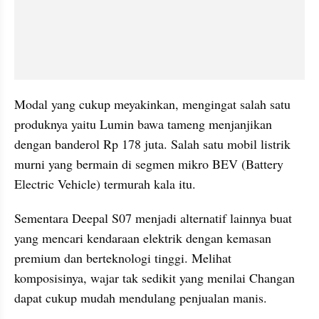
Modal yang cukup meyakinkan, mengingat salah satu 
produknya yaitu Lumin bawa tameng menjanjikan 
dengan banderol Rp 178 juta. Salah satu mobil listrik 
murni yang bermain di segmen mikro BEV (Battery 
Electric Vehicle) termurah kala itu.
Sementara Deepal S07 menjadi alternatif lainnya buat 
yang mencari kendaraan elektrik dengan kemasan 
premium dan berteknologi tinggi. Melihat 
komposisinya, wajar tak sedikit yang menilai Changan 
dapat cukup mudah mendulang penjualan manis.