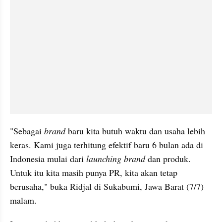
"Sebagai 
brand
 baru kita butuh waktu dan usaha lebih 
keras. Kami juga terhitung efektif baru 6 bulan ada di 
Indonesia mulai dari 
launching brand
 dan produk. 
Untuk itu kita masih punya PR, kita akan tetap 
berusaha," buka Ridjal di Sukabumi, Jawa Barat (7/7) 
malam.