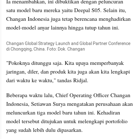
Ia menambahkan, ini dibuktikan dengan peluncuran 
satu model baru mereka yaitu Deepal S05. Selain itu, 
Changan Indonesia juga tetap berencana menghadirkan 
model-model anyar lainnya hingga tutup tahun ini.
Changan Global Strategy Launch and Global Partner Conference 
di Chongqing, China. Foto: Dok. Changan
"Pokoknya ditunggu saja. Kita upaya memperbanyak 
jaringan, diler, dan produk kita juga akan kita lengkapi 
dari waktu ke waktu," tandas Ridjal.
Beberapa waktu lalu, Chief Operating Officer Changan 
Indonesia, Setiawan Surya mengatakan perusahaan akan 
meluncurkan tiga model baru tahun ini. Kehadiran 
model tersebut ditujukan untuk melengkapi portofolio 
yang sudah lebih dulu dipasarkan.