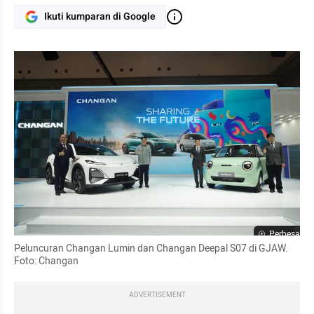
Ikuti kumparan di Google
Perbesar
Peluncuran Changan Lumin dan Changan Deepal S07 di GJAW. 
Foto: Changan
ADVERTISEMENT