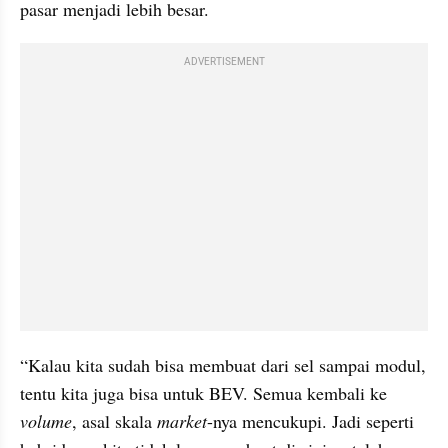
pasar menjadi lebih besar.
ADVERTISEMENT
“Kalau kita sudah bisa membuat dari sel sampai modul, 
tentu kita juga bisa untuk BEV. Semua kembali ke 
volume
, asal skala 
market
-nya mencukupi. Jadi seperti 