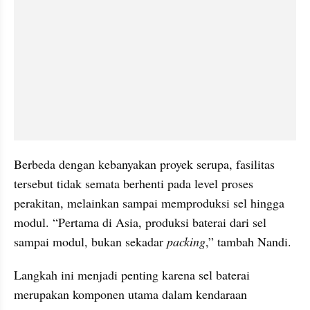
Berbeda dengan kebanyakan proyek serupa, fasilitas 
tersebut tidak semata berhenti pada level proses 
perakitan, melainkan sampai memproduksi sel hingga 
modul. “Pertama di Asia, produksi baterai dari sel 
sampai modul, bukan sekadar 
packing
,” tambah Nandi.
Langkah ini menjadi penting karena sel baterai 
merupakan komponen utama dalam kendaraan 