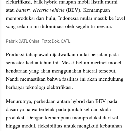
elektrifikasi, baik hybrid maupun mobil listrik murni 
atau 
battery electric vehicle
 (BEV). Kemampuan 
memproduksi dari hulu, Indonesia mulai masuk ke level 
yang selama ini didominasi oleh segelintir negara.
Pabrik CATL China. Foto: Dok. CATL
Produksi tahap awal dijadwalkan mulai berjalan pada 
semester kedua tahun ini. Meski belum merinci model 
kendaraan yang akan menggunakan baterai tersebut, 
Nandi memastikan bahwa fasilitas ini akan mendukung 
berbagai teknologi elektrifikasi.
Menurutnya, perbedaan antara hybrid dan BEV pada 
dasarnya hanya terletak pada jumlah sel dan skala 
produksi. Dengan kemampuan memproduksi dari sel 
hingga modul, fleksibilitas untuk mengikuti kebutuhan 