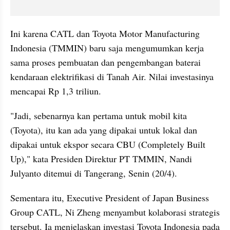
Ini karena CATL dan Toyota Motor Manufacturing 
Indonesia (TMMIN) baru saja mengumumkan kerja 
sama proses pembuatan dan pengembangan baterai 
kendaraan elektrifikasi di Tanah Air. Nilai investasinya 
mencapai Rp 1,3 triliun.
"Jadi, sebenarnya kan pertama untuk mobil kita 
(Toyota), itu kan ada yang dipakai untuk lokal dan 
dipakai untuk ekspor secara CBU (Completely Built 
Up)," kata Presiden Direktur PT TMMIN, Nandi 
Julyanto ditemui di Tangerang, Senin (20/4).
Sementara itu, Executive President of Japan Business 
Group CATL, Ni Zheng menyambut kolaborasi strategis 
tersebut. Ia menjelaskan investasi Toyota Indonesia pada 