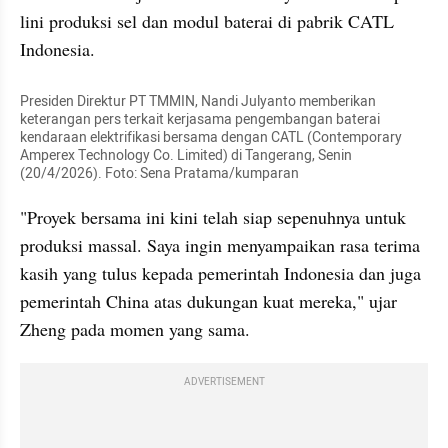
lini produksi sel dan modul baterai di pabrik CATL 
Indonesia.
Presiden Direktur PT TMMIN, Nandi Julyanto memberikan 
keterangan pers terkait kerjasama pengembangan baterai 
kendaraan elektrifikasi bersama dengan CATL (Contemporary 
Amperex Technology Co. Limited) di Tangerang, Senin 
(20/4/2026). Foto: Sena Pratama/kumparan
"Proyek bersama ini kini telah siap sepenuhnya untuk 
produksi massal. Saya ingin menyampaikan rasa terima 
kasih yang tulus kepada pemerintah Indonesia dan juga 
pemerintah China atas dukungan kuat mereka," ujar 
Zheng pada momen yang sama.
ADVERTISEMENT