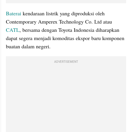
Baterai
 kendaraan listrik yang diproduksi oleh 
Contemporary Amperex Technology Co. Ltd atau 
CATL
, bersama dengan Toyota Indonesia diharapkan 
dapat segera menjadi komoditas ekspor baru komponen 
buatan dalam negeri.
ADVERTISEMENT