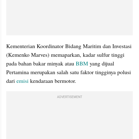
Kementerian Koordinator Bidang Maritim dan Investasi 
(Kemenko Marves) memaparkan, kadar sulfur tinggi 
pada bahan bakar minyak atau 
BBM
 yang dijual 
Pertamina merupakan salah satu faktor tingginya polusi 
dari
 emisi
 kendaraan bermotor. 
ADVERTISEMENT