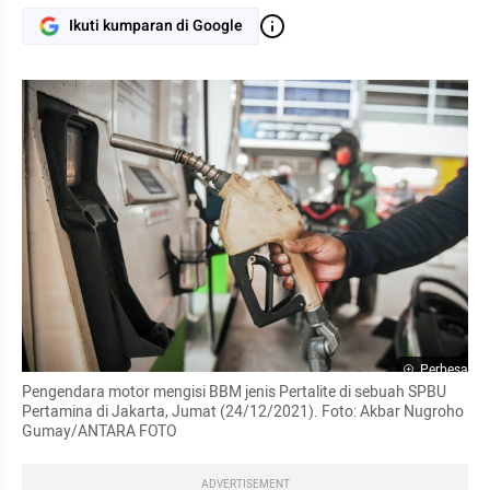
Ikuti kumparan di Google
Perbesar
Pengendara motor mengisi BBM jenis Pertalite di sebuah SPBU 
Pertamina di Jakarta, Jumat (24/12/2021). Foto: Akbar Nugroho 
Gumay/ANTARA FOTO
ADVERTISEMENT