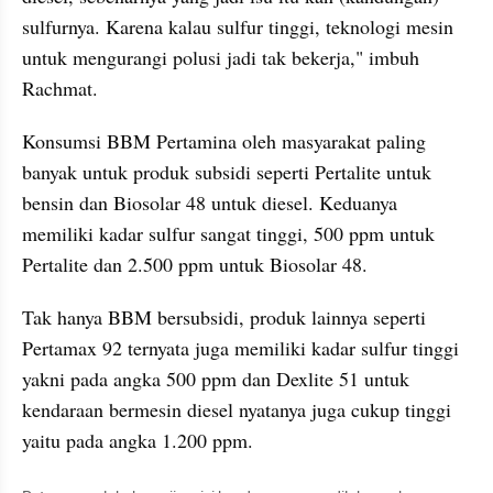
sulfurnya. Karena kalau sulfur tinggi, teknologi mesin 
untuk mengurangi polusi jadi tak bekerja," imbuh 
Rachmat.
Konsumsi BBM Pertamina oleh masyarakat paling 
banyak untuk produk subsidi seperti Pertalite untuk 
bensin dan Biosolar 48 untuk diesel. Keduanya 
memiliki kadar sulfur sangat tinggi, 500 ppm untuk 
Pertalite dan 2.500 ppm untuk Biosolar 48.
Tak hanya BBM bersubsidi, produk lainnya seperti 
Pertamax 92 ternyata juga memiliki kadar sulfur tinggi 
yakni pada angka 500 ppm dan Dexlite 51 untuk 
kendaraan bermesin diesel nyatanya juga cukup tinggi 
yaitu pada angka 1.200 ppm.