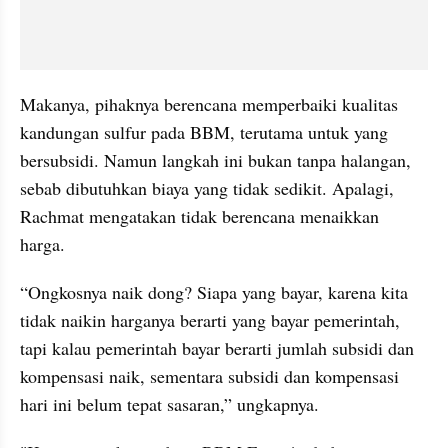
Makanya, pihaknya berencana memperbaiki kualitas 
kandungan sulfur pada BBM, terutama untuk yang 
bersubsidi. Namun langkah ini bukan tanpa halangan, 
sebab dibutuhkan biaya yang tidak sedikit. Apalagi, 
Rachmat mengatakan tidak berencana menaikkan 
harga.
“Ongkosnya naik dong? Siapa yang bayar, karena kita 
tidak naikin harganya berarti yang bayar pemerintah, 
tapi kalau pemerintah bayar berarti jumlah subsidi dan 
kompensasi naik, sementara subsidi dan kompensasi 
hari ini belum tepat sasaran,” ungkapnya.