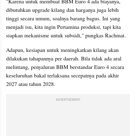
"Karena untuk membuat BBM Euro 4 ada biayanya, 
dibutuhkan upgrade kilang dan harganya juga lebih 
tinggi secara umum, soalnya barang bagus. Ini yang 
menjadi isu, kita ingin Pertamina produksi, tapi kita 
siapkan mekanisme untuk subsidi," pungkas Rachmat.
Adapun, kesiapan untuk meningkatkan kilang akan 
dilakukan tahapannya per daerah. Bila tidak ada aral 
melintang, penyaluran BBM berstandar Euro 4 secara 
keseluruhan bakal terlaksana secepatnya pada akhir 
2027 atau tahun 2028.
ADVERTISEMENT