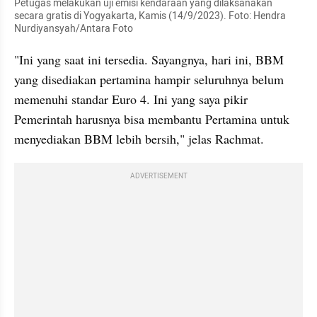
Petugas melakukan uji emisi kendaraan yang dilaksanakan 
secara gratis di Yogyakarta, Kamis (14/9/2023). Foto: Hendra 
Nurdiyansyah/Antara Foto
"Ini yang saat ini tersedia. Sayangnya, hari ini, BBM 
yang disediakan pertamina hampir seluruhnya belum 
memenuhi standar Euro 4. Ini yang saya pikir 
Pemerintah harusnya bisa membantu Pertamina untuk 
menyediakan BBM lebih bersih," jelas Rachmat.
ADVERTISEMENT