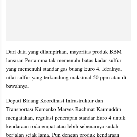
Dari data yang dilampirkan, mayoritas produk BBM 
lansiran Pertamina tak memenuhi batas kadar sulfur 
yang memenuhi standar gas buang Euro 4. Idealnya, 
nilai sulfur yang terkandung maksimal 50 ppm atau di 
bawahnya.
Deputi Bidang Koordinasi Infrastruktur dan 
Transportasi Kemenko Marves Rachmat Kaimuddin 
mengatakan, regulasi penerapan standar Euro 4 untuk 
kendaraan roda empat atau lebih sebenarnya sudah 
berjalan sejak lama. Pun dengan produk kendaraan 