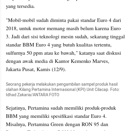
yang tersedia.
"Mobil-mobil sudah diminta pakai standar Euro 4 dari 
2018, untuk motor memang masih belum karena Euro 
3. Jadi dari sisi teknologi mesin sudah, sekarang tinggal 
standar BBM Euro 4 yang butuh kualitas tertentu, 
sulfurnya 50 ppm atau ke bawah," katanya saat diskusi 
dengan awak media di Kantor Kemenko Marves, 
Jakarta Pusat, Kamis (12/9).
Seorang pekerja melakukan pengambilan sampel produk hasil 
olahan Kilang Pertamina Internasional (KPI) Unit Cilacap. Foto: 
Idhad Zakaria/ANTARA FOTO
Sejatinya, Pertamina sudah memiliki produk-produk 
BBM yang memiliki spesifikasi standar Euro 4. 
Misalnya, Pertamina Green dengan RON 95 dan 