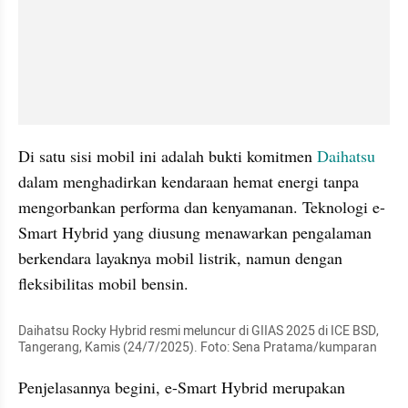
Di satu sisi mobil ini adalah bukti komitmen 
Daihatsu
dalam menghadirkan kendaraan hemat energi tanpa 
mengorbankan performa dan kenyamanan. Teknologi e-
Smart Hybrid yang diusung menawarkan pengalaman 
berkendara layaknya mobil listrik, namun dengan 
fleksibilitas mobil bensin.
Daihatsu Rocky Hybrid resmi meluncur di GIIAS 2025 di ICE BSD, 
Tangerang, Kamis (24/7/2025). Foto: Sena Pratama/kumparan
Penjelasannya begini, e-Smart Hybrid merupakan 