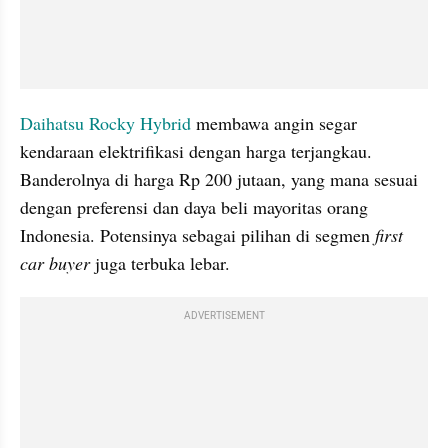
Daihatsu Rocky Hybrid
 membawa angin segar 
kendaraan elektrifikasi dengan harga terjangkau. 
Banderolnya di harga Rp 200 jutaan, yang mana sesuai 
dengan preferensi dan daya beli mayoritas orang 
Indonesia. Potensinya sebagai pilihan di segmen 
first 
car buyer
 juga terbuka lebar.
ADVERTISEMENT