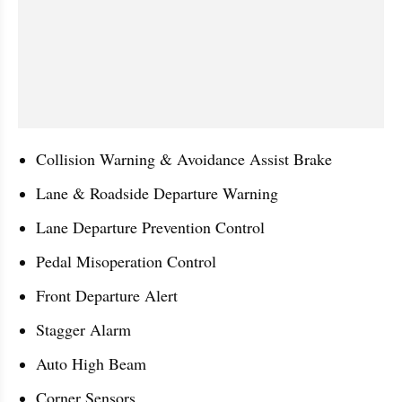
Collision Warning & Avoidance Assist Brake
Lane & Roadside Departure Warning
Lane Departure Prevention Control
Pedal Misoperation Control
Front Departure Alert
Stagger Alarm
Auto High Beam
Corner Sensors.