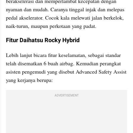
berakselerasi dan memperlambat kecepatan dengan 
nyaman dan mudah. Caranya tinggal injak dan melepas 
pedal akselerator. Cocok kala melewati jalan berkelok, 
naik-turun, maupun perkotaan yang padat.
Fitur Daihatsu Rocky Hybrid
Lebih lanjut bicara fitur keselamatan, sebagai standar 
telah disematkan 6 buah airbag. Kemudian perangkat 
asisten pengemudi yang disebut Advanced Safety Assist 
yang kerjanya berupa:
ADVERTISEMENT