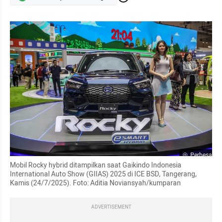
Perbesar
Mobil Rocky hybrid ditampilkan saat Gaikindo Indonesia 
International Auto Show (GIIAS) 2025 di ICE BSD, Tangerang, 
Kamis (24/7/2025). Foto: Aditia Noviansyah/kumparan
ADVERTISEMENT