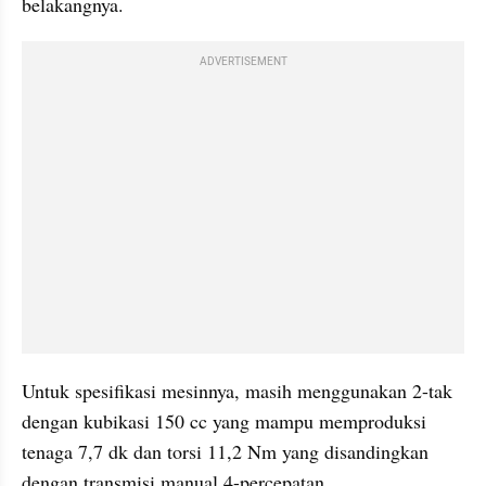
belakangnya.
ADVERTISEMENT
Untuk spesifikasi mesinnya, masih menggunakan 2-tak 
dengan kubikasi 150 cc yang mampu memproduksi 
tenaga 7,7 dk dan torsi 11,2 Nm yang disandingkan 
dengan transmisi manual 4-percepatan.