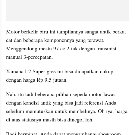
Motor berkelir biru ini tampilannya sangat antik berkat 
cat dan beberapa komponennya yang terawat. 
Menggendong mesin 97 cc 2-tak dengan transmisi 
manual 3-percepatan.
Yamaha L2 Super gres ini bisa didapatkan cukup 
dengan harga Rp 9,5 jutaan.
Nah, itu tadi beberapa pilihan sepeda motor lawas 
dengan kondisi antik yang bisa jadi referensi Anda 
sebelum memutuskan untuk membelinya. Oh iya, harga 
di atas statusnya masih bisa dinego, loh.
Bagi berminat, Anda dapat menyambangi showroom 