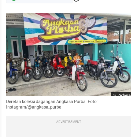
Perbesar
Deretan koleksi dagangan Angkasa Purba. Foto: 
Instagram/@angkasa_purba
ADVERTISEMENT