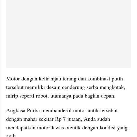
Motor dengan kelir hijau terang dan kombinasi putih 
tersebut memiliki desain cenderung serba mengkotak, 
mirip seperti robot, utamanya pada bagian depan.
Angkasa Purba membanderol motor antik tersebut 
dengan mahar sekitar Rp 7 jutaan, Anda sudah 
mendapatkan motor lawas otentik dengan kondisi yang 
apik.