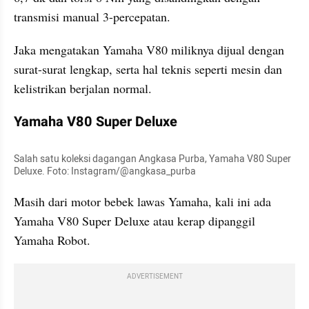
transmisi manual 3-percepatan.
Jaka mengatakan Yamaha V80 miliknya dijual dengan 
surat-surat lengkap, serta hal teknis seperti mesin dan 
kelistrikan berjalan normal.
Yamaha V80 Super Deluxe
Salah satu koleksi dagangan Angkasa Purba, Yamaha V80 Super 
Deluxe. Foto: Instagram/@angkasa_purba
Masih dari motor bebek lawas Yamaha, kali ini ada 
Yamaha V80 Super Deluxe atau kerap dipanggil 
Yamaha Robot.
ADVERTISEMENT