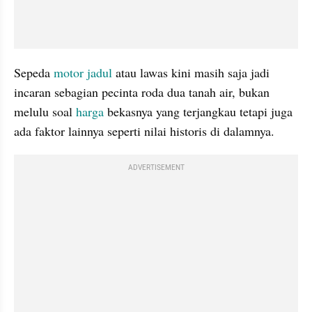
Sepeda 
motor jadul
 atau lawas kini masih saja jadi 
incaran sebagian pecinta roda dua tanah air, bukan 
melulu soal 
harga
 bekasnya yang terjangkau tetapi juga 
ada faktor lainnya seperti nilai historis di dalamnya.
ADVERTISEMENT