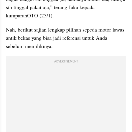
sih tinggal pakai aja,” terang Jaka kepada 
kumparanOTO (25/1).
Nah, berikut sajian lengkap pilihan sepeda motor lawas 
antik bekas yang bisa jadi referensi untuk Anda 
sebelum memilikinya.
ADVERTISEMENT