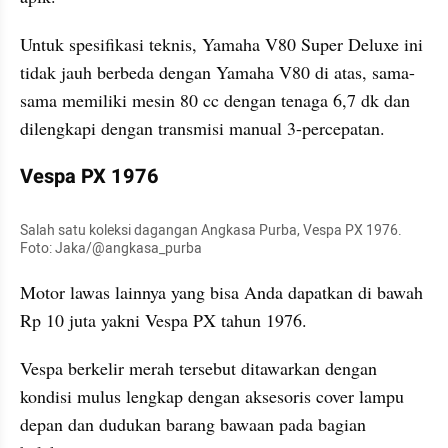
Untuk spesifikasi teknis, Yamaha V80 Super Deluxe ini 
tidak jauh berbeda dengan Yamaha V80 di atas, sama-
sama memiliki mesin 80 cc dengan tenaga 6,7 dk dan 
dilengkapi dengan transmisi manual 3-percepatan.
Vespa PX 1976
Salah satu koleksi dagangan Angkasa Purba, Vespa PX 1976. 
Foto: Jaka/@angkasa_purba
Motor lawas lainnya yang bisa Anda dapatkan di bawah 
Rp 10 juta yakni Vespa PX tahun 1976.
Vespa berkelir merah tersebut ditawarkan dengan 
kondisi mulus lengkap dengan aksesoris cover lampu 
depan dan dudukan barang bawaan pada bagian 