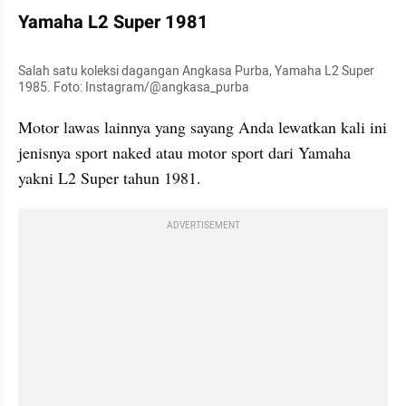
Yamaha L2 Super 1981
Salah satu koleksi dagangan Angkasa Purba, Yamaha L2 Super 
1985. Foto: Instagram/@angkasa_purba
Motor lawas lainnya yang sayang Anda lewatkan kali ini 
jenisnya sport naked atau motor sport dari Yamaha 
yakni L2 Super tahun 1981.
ADVERTISEMENT