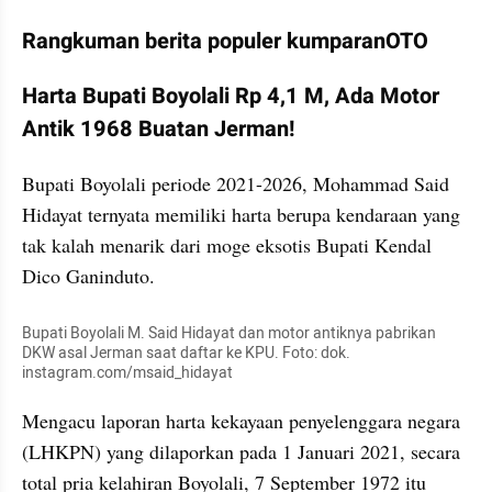
Rangkuman berita populer kumparanOTO
Harta Bupati Boyolali Rp 4,1 M, Ada Motor 
Antik 1968 Buatan Jerman!
Bupati Boyolali periode 2021-2026, Mohammad Said 
Hidayat ternyata memiliki harta berupa kendaraan yang 
tak kalah menarik dari moge eksotis Bupati Kendal 
Dico Ganinduto.
Bupati Boyolali M. Said Hidayat dan motor antiknya pabrikan 
DKW asal Jerman saat daftar ke KPU. Foto: dok. 
instagram.com/msaid_hidayat
Mengacu laporan harta kekayaan penyelenggara negara 
(LHKPN) yang dilaporkan pada 1 Januari 2021, secara 
total pria kelahiran Boyolali, 7 September 1972 itu 