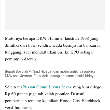
Motornya berupa DKW Hummel lansiran 1968 yang 
dimiliki dari hasil sendiri. Kuda besinya itu bahkan ia 
tunggangi saat mendaftarkan diri ke KPU sebagai 
pemimpin daerah.
Bupati Boyolali M. Said Hidayat dan motor antiknya pabrikan 
DKW asal Jerman. Foto: dok. instagram.com/msaid_hidayat
Selain itu 
Nissan Grand Livina bekas
 yang kini dilego 
Rp 60 jutaan juga tak kalah populer. Disusul 
pemberitaan tentang keunikan Honda City Hatchback 
versi Indonesia.