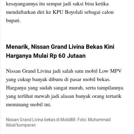
kesayangannya itu sempat jadi saksi bisu ketika 
mendaftarkan diri ke KPU Boyolali sebagai calon 
bupati.
kumparan post embed
Menarik, Nissan Grand Livina Bekas Kini 
Harganya Mulai Rp 60 Jutaan
Nissan Grand Livina jadi salah satu mobil Low MPV 
yang cukup banyak diburu di pasar mobil bekas. 
Harganya yang sudah sangat murah, serta tampilannya 
yang terlihat mewah jadi alasan banyak orang tertarik 
meminang mobil ini.
Nissan Grand Livina bekas di Mobil88. Foto: Muhammad 
Ikbal/kumparan