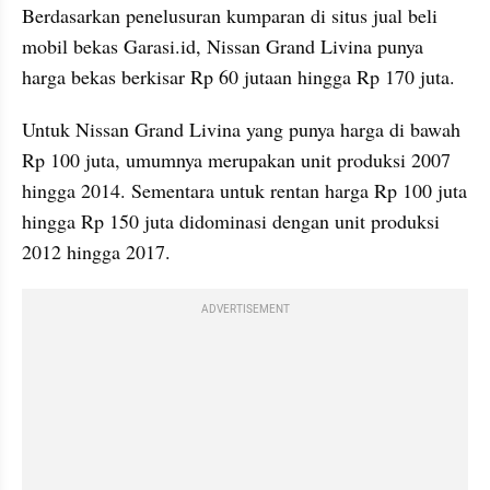
Berdasarkan penelusuran kumparan di situs jual beli 
mobil bekas Garasi.id, Nissan Grand Livina punya 
harga bekas berkisar Rp 60 jutaan hingga Rp 170 juta.
Untuk Nissan Grand Livina yang punya harga di bawah 
Rp 100 juta, umumnya merupakan unit produksi 2007 
hingga 2014. Sementara untuk rentan harga Rp 100 juta 
hingga Rp 150 juta didominasi dengan unit produksi 
2012 hingga 2017.
ADVERTISEMENT