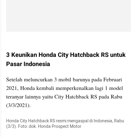
kumparan post embed
3 Keunikan Honda City Hatchback RS untuk 
Pasar Indonesia
Setelah meluncurkan 3 mobil barunya pada Februari 
2021, Honda kembali memperkenalkan lagi 1 model 
teranyar lainnya yaitu City Hatchback RS pada Rabu 
(3/3/2021).
Honda City Hatchback RS resmi mengaspal di Indonesia, Rabu 
(3/3). Foto: dok. Honda Prospect Motor