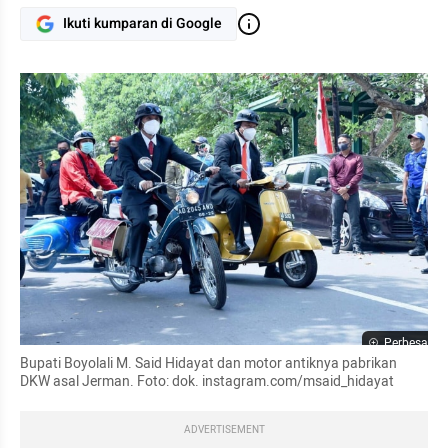
Ikuti kumparan di Google
Perbesar
Bupati Boyolali M. Said Hidayat dan motor antiknya pabrikan 
DKW asal Jerman. Foto: dok. instagram.com/msaid_hidayat
ADVERTISEMENT