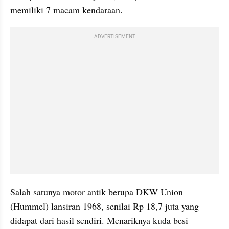
memiliki 7 macam kendaraan.
ADVERTISEMENT
Salah satunya motor antik berupa DKW Union 
(Hummel) lansiran 1968, senilai Rp 18,7 juta yang 
didapat dari hasil sendiri. Menariknya kuda besi 